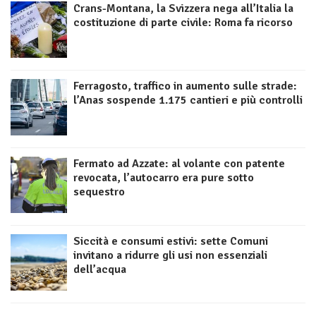
Crans-Montana, la Svizzera nega all’Italia la
costituzione di parte civile: Roma fa ricorso
Ferragosto, traffico in aumento sulle strade:
l’Anas sospende 1.175 cantieri e più controlli
Fermato ad Azzate: al volante con patente
revocata, l’autocarro era pure sotto
sequestro
Siccità e consumi estivi: sette Comuni
invitano a ridurre gli usi non essenziali
dell’acqua