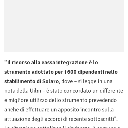
“Il ricorso alla cassa integrazione è lo
strumento adottato per i 600 dipendenti nello
stabilimento di Solaro
, dove – si legge in una
nota della Uilm – è stato concordato un differente
e migliore utilizzo dello strumento prevedendo
anche di effettuare un apposito incontro sulla
attuazione degli accordi di recente sottoscritti”.