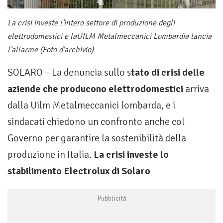
La crisi investe l'intero settore di produzione degli
elettrodomestici e laUILM Metalmeccanici Lombardia lancia
l'allarme (Foto d'archivio)
SOLARO – La denuncia sullo s
tato di crisi delle
aziende che producono elettrodomestici
arriva
dalla Uilm Metalmeccanici lombarda, e i
sindacati chiedono un confronto anche col
Governo per garantire la sostenibilità della
produzione in Italia.
La crisi investe lo
stabilimento Electrolux di Solaro