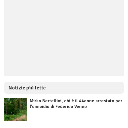
Notizie più lette
Mirko Bertellini, chi è il 44enne arrestato per
l’omicidio di Federico Venco