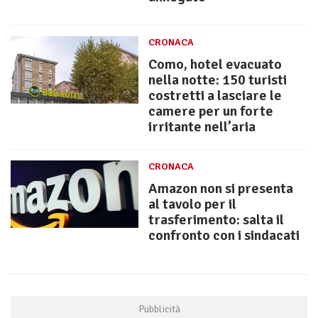
CRONACA
Como, hotel evacuato
nella notte: 150 turisti
costretti a lasciare le
camere per un forte
irritante nell’aria
CRONACA
Amazon non si presenta
al tavolo per il
trasferimento: salta il
confronto con i sindacati