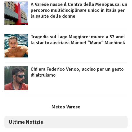
A Varese nasce il Centro della Menopausa: un
percorso multidisciplinare unico in Italia per
la salute delle donne
Tragedia sul Lago Maggiore: muore a 37 anni
la star tv austriaca Manoel “Mano” Machinek
Chi era Federico Venco, ucciso per un gesto
di altruismo
Meteo Varese
Ultime Notizie