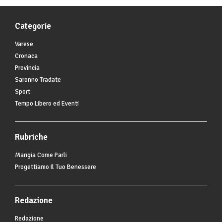
Categorie
Varese
Cronaca
Provincia
Saronno Tradate
Sport
Tempo Libero ed Eventi
Rubriche
Mangia Come Parli
Progettiamo Il Tuo Benessere
Redazione
Redazione