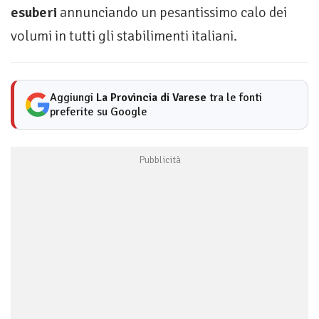
esuberi
annunciando un pesantissimo calo dei
volumi in tutti gli stabilimenti italiani.
Aggiungi
La Provincia di Varese
tra le fonti
preferite su Google