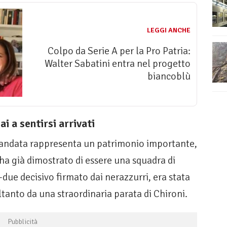
LEGGI ANCHE
Colpo da Serie A per la Pro Patria:
Walter Sabatini entra nel progetto
biancoblù
 a sentirsi arrivati
l’andata rappresenta un patrimonio importante,
a già dimostrato di essere una squadra di
-due decisivo firmato dai nerazzurri, era stata
ltanto da una straordinaria parata di Chironi.