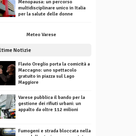
Menopausa: un percorso
multidisciplinare unico in Italia
per la salute delle donne
Meteo Varese
ltime Notizie
Flavio Oreglio porta la comicità a
Maccagno: uno spettacolo
gratuito in piazza sul Lago
Maggiore
Varese pubblica il bando per la
gestione dei rifiuti urbani: un
appalto da oltre 112 milioni
Fumogeni e strada bloccata nella