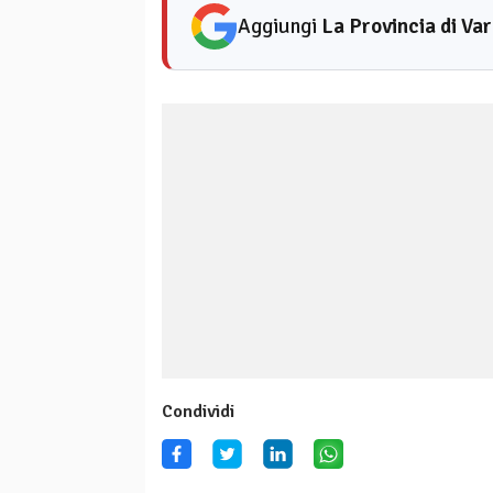
Aggiungi
La Provincia di Va
Condividi