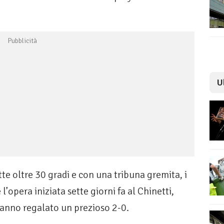
U
te oltre 30 gradi e con una tribuna gremita, i
opera iniziata sette giorni fa al Chinetti,
hanno regalato un prezioso 2-0.