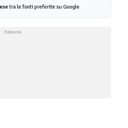
rese
tra le fonti preferite su Google