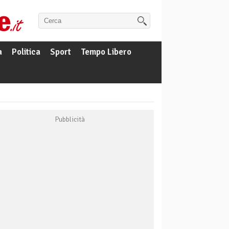
a
Politica
Sport
Tempo Libero