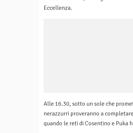
Eccellenza.
Alle 16.30, sotto un sole che promet
nerazzurri proveranno a completare l’
quando le reti di Cosentino e Puka 