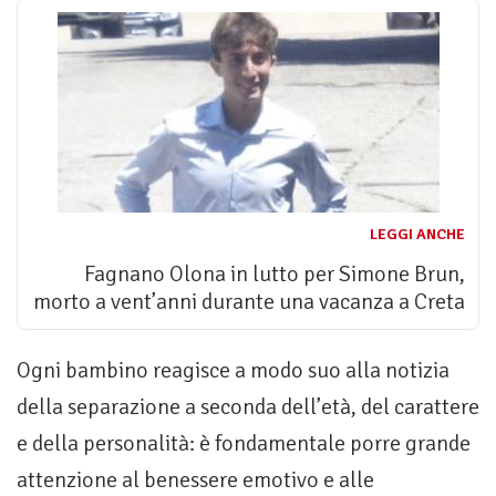
LEGGI ANCHE
Fagnano Olona in lutto per Simone Brun,
morto a vent’anni durante una vacanza a Creta
Ogni bambino reagisce a modo suo alla notizia
della separazione a seconda dell’età, del carattere
e della personalità: è fondamentale porre grande
attenzione al benessere emotivo e alle