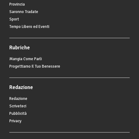
Provincia
Saronno Tradate
Sport
Tempo Libero ed Eventi
Rubriche
Mangia Come Parli
Progettiamo Il Tuo Benessere
Redazione
Redazione
Scriveteci
Pubblicità
Privacy