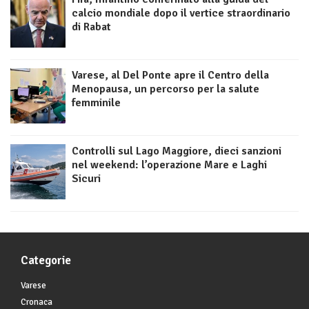
calcio mondiale dopo il vertice straordinario
di Rabat
Varese, al Del Ponte apre il Centro della
Menopausa, un percorso per la salute
femminile
Controlli sul Lago Maggiore, dieci sanzioni
nel weekend: l’operazione Mare e Laghi
Sicuri
Categorie
Varese
Cronaca