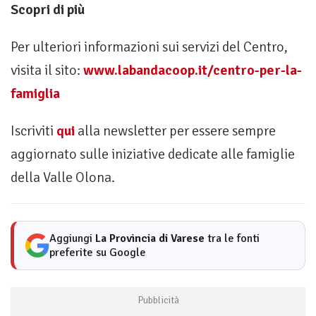
Scopri di più
Per ulteriori informazioni sui servizi del Centro,
visita il sito:
www.labandacoop.it/centro-per-la-
famiglia
Iscriviti
qui
alla newsletter per essere sempre
aggiornato sulle iniziative dedicate alle famiglie
della Valle Olona.
Aggiungi
La Provincia di Varese
tra le fonti
preferite su Google