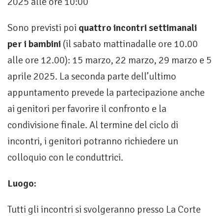
2025 alle ore 10:00
Sono previsti poi
quattro incontri settimanali
per i bambini
(il sabato mattinadalle ore 10.00
alle ore 12.00): 15 marzo, 22 marzo, 29 marzo e 5
aprile 2025. La seconda parte dell’ultimo
appuntamento prevede la partecipazione anche
ai genitori per favorire il confronto e la
condivisione finale. Al termine del ciclo di
incontri, i genitori potranno richiedere un
colloquio
con le conduttrici.
Luogo:
Tutti gli incontri si svolgeranno presso La Corte