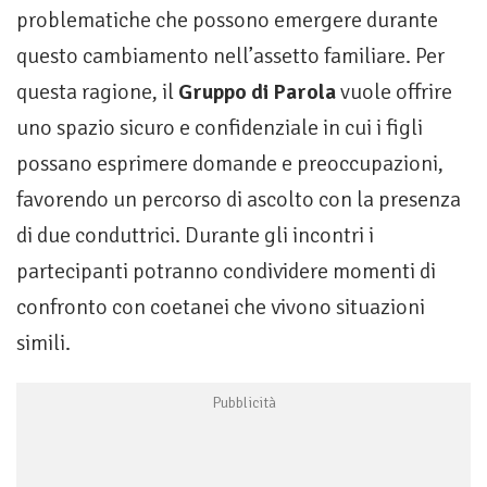
problematiche che possono emergere durante
questo cambiamento nell’assetto familiare. Per
questa ragione, il
Gruppo di Parola
vuole offrire
uno spazio sicuro e confidenziale in cui i figli
possano esprimere domande e preoccupazioni,
favorendo un percorso di ascolto con la presenza
di due conduttrici. Durante gli incontri i
partecipanti potranno condividere momenti di
confronto con coetanei che vivono situazioni
simili.