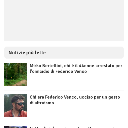
Notizie più lette
Mirko Bertellini, chi è il 44enne arrestato per
l’omicidio di Federico Venco
Chi era Federico Venco, ucciso per un gesto
di altruismo