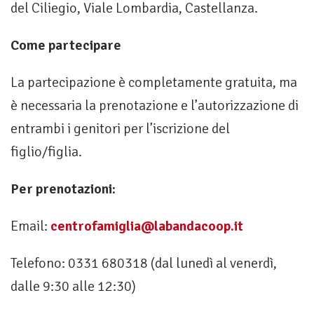
del Ciliegio, Viale Lombardia, Castellanza.
Come partecipare
La partecipazione è completamente gratuita, ma
è necessaria la prenotazione e l’autorizzazione di
entrambi i genitori per l’iscrizione del
figlio/figlia.
Per prenotazioni:
Email:
centrofamiglia@labandacoop.it
Telefono: 0331 680318 (dal lunedì al venerdì,
dalle 9:30 alle 12:30)