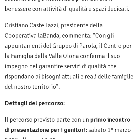
benessere con attività di qualità e spazi dedicati.
Cristiano Castellazzi, presidente della
Cooperativa laBanda, commenta: “Con gli
appuntamenti del Gruppo di Parola, il Centro per
la Famiglia della Valle Olona conferma il suo
impegno nel garantire servizi di qualità che
rispondano ai bisogni attuali e reali delle famiglie
del nostro territorio”.
Dettagli del percorso:
Il percorso previsto parte con un
primo incontro
di presentazione per i genitori
: sabato 1° marzo