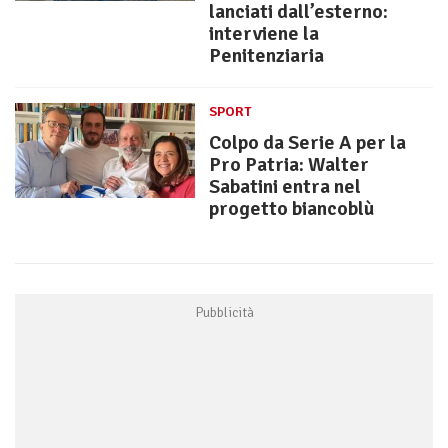
lanciati dall’esterno:
interviene la
Penitenziaria
SPORT
Colpo da Serie A per la
Pro Patria: Walter
Sabatini entra nel
progetto biancoblù