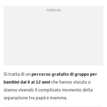
Si tratta di un
percorso gratuito di gruppo per
bambini dai 6 ai 12 anni
che hanno vissuto o
stanno vivendo il complicato momento della
separazione tra papà e mamma.