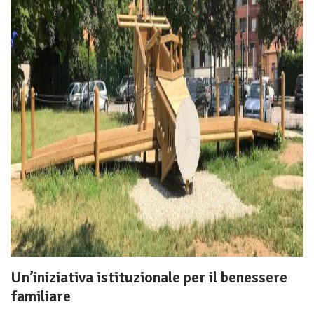
Un’iniziativa istituzionale per il benessere
familiare