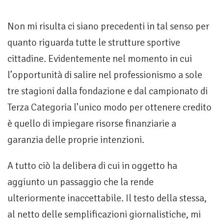
Non mi risulta ci siano precedenti in tal senso per
quanto riguarda tutte le strutture sportive
cittadine. Evidentemente nel momento in cui
l’opportunità di salire nel professionismo a sole
tre stagioni dalla fondazione e dal campionato di
Terza Categoria l’unico modo per ottenere credito
è quello di impiegare risorse finanziarie a
garanzia delle proprie intenzioni.
A tutto ciò la delibera di cui in oggetto ha
aggiunto un passaggio che la rende
ulteriormente inaccettabile. Il testo della stessa,
al netto delle semplificazioni giornalistiche, mi