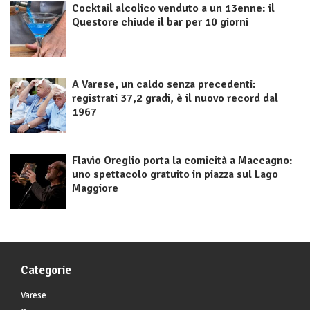
Cocktail alcolico venduto a un 13enne: il
Questore chiude il bar per 10 giorni
A Varese, un caldo senza precedenti:
registrati 37,2 gradi, è il nuovo record dal
1967
Flavio Oreglio porta la comicità a Maccagno:
uno spettacolo gratuito in piazza sul Lago
Maggiore
Categorie
Varese