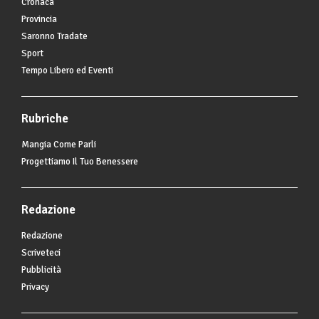
Cronaca
Provincia
Saronno Tradate
Sport
Tempo Libero ed Eventi
Rubriche
Mangia Come Parli
Progettiamo Il Tuo Benessere
Redazione
Redazione
Scriveteci
Pubblicità
Privacy