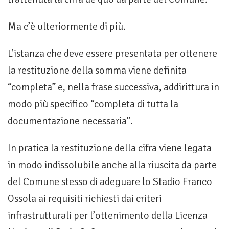
Ma c’è ulteriormente di più.
L’istanza che deve essere presentata per ottenere
la restituzione della somma viene definita
“completa” e, nella frase successiva, addirittura in
modo più specifico “completa di tutta la
documentazione necessaria”.
In pratica la restituzione della cifra viene legata
in modo indissolubile anche alla riuscita da parte
del Comune stesso di adeguare lo Stadio Franco
Ossola ai requisiti richiesti dai criteri
infrastrutturali per l’ottenimento della Licenza