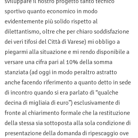
sviluppare il nostro progetto tanto tecnico
sportivo quanto economico in modo
evidentemente più solido rispetto al
dilettantismo, oltre che per chiaro soddisfazione
dei veri tifosi del Città di Varese) mi obbligo a
piegarmi alla situazione e mi rendo disponibile a
versare una cifra pari al 10% della somma
stanziata (ad oggi in modo peraltro astratto
anche facendo riferimento a quanto detto in sede
di incontro quando si era parlato di “qualche
decina di migliaia di euro”) esclusivamente di
fronte al chiarimento formale che la restituzione
della stessa sia sottoposta alla sola condizione di
presentazione della domanda di ripescaggio ove