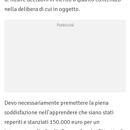
nella delibera di cui in oggetto.
Devo necessariamente premettere la piena
soddisfazione nell’apprendere che siano stati
reperiti e stanziati 150.000 euro per un