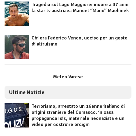
Tragedia sul Lago Maggiore: muore a 37 anni
la star tv austriaca Manoel “Mano” Machinek
Chi era Federico Venco, ucciso per un gesto
di altruismo
Meteo Varese
Ultime Notizie
Terrorismo, arrestato un 16enne italiano di
origini straniere del Comasco: in casa
propaganda Isis, materiale neonazista e un
video per costruire ordigni