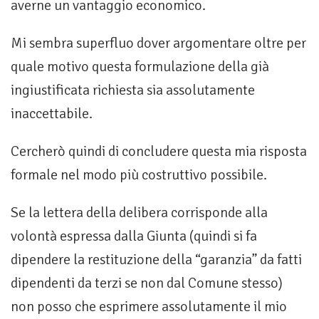
averne un vantaggio economico.
Mi sembra superfluo dover argomentare oltre per
quale motivo questa formulazione della già
ingiustificata richiesta sia assolutamente
inaccettabile.
Cercherò quindi di concludere questa mia risposta
formale nel modo più costruttivo possibile.
Se la lettera della delibera corrisponde alla
volontà espressa dalla Giunta (quindi si fa
dipendere la restituzione della “garanzia” da fatti
dipendenti da terzi se non dal Comune stesso)
non posso che esprimere assolutamente il mio