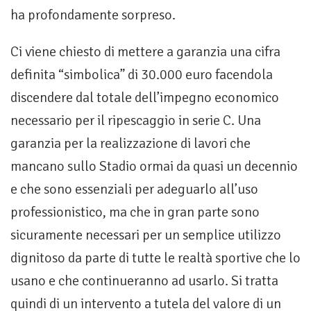
ha profondamente sorpreso.
Ci viene chiesto di mettere a garanzia una cifra
definita “simbolica” di 30.000 euro facendola
discendere dal totale dell’impegno economico
necessario per il ripescaggio in serie C. Una
garanzia per la realizzazione di lavori che
mancano sullo Stadio ormai da quasi un decennio
e che sono essenziali per adeguarlo all’uso
professionistico, ma che in gran parte sono
sicuramente necessari per un semplice utilizzo
dignitoso da parte di tutte le realtà sportive che lo
usano e che continueranno ad usarlo. Si tratta
quindi di un intervento a tutela del valore di un