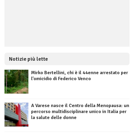
Notizie più lette
Mirko Bertellini, chi è il 44enne arrestato per
l’omicidio di Federico Venco
A Varese nasce il Centro della Menopausa: un
percorso multidisciplinare unico in Italia per
la salute delle donne