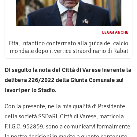
LEGGI ANCHE
Fifa, Infantino confermato alla guida del calcio
mondiale dopo il vertice straordinario di Rabat
Di seguito la nota del Città di Varese inerente la
delibera 226/2022 della Giunta Comunale sui
lavori per lo Stadio.
Con la presente, nella mia qualità di Presidente
della società SSDaRL Città di Varese, matricola
F.I.G.C. 952859, sono a comunicarvi formalmente
le nostre decisioni in merito a quanto contenuto