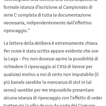
formale istanza d’iscrizione al Campionato di
serie C completa di tutta la documentazione
necessaria, indipendentemente dall’effettivo
ripescaggio.”
La lettera della delibera è estremamente chiara.
Per come è stata scritta appare evidente che ove
la Lega – Pro non dovesse aprire la possibilità di
richiedere il ripescaggio al Città di Varese per
qualsiasi motivo a noi di certo non imputabile (il
più banale sarebbe la mancanza di slot in tal
senso) sarebbe per me impossibile presentare
alcuna istanza di ripescaggio con l’effetto di veder
trattenuta la cifra de quo da parte del Comune.