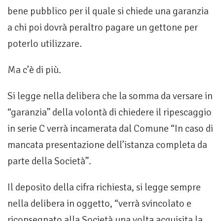
bene pubblico per il quale si chiede una garanzia
a chi poi dovrà peraltro pagare un gettone per
poterlo utilizzare.
Ma c’è di più.
Si legge nella delibera che la somma da versare in
“garanzia” della volontà di chiedere il ripescaggio
in serie C verrà incamerata dal Comune “In caso di
mancata presentazione dell’istanza completa da
parte della Società”.
Il deposito della cifra richiesta, si legge sempre
nella delibera in oggetto, “verrà svincolato e
riconsegnato alla Società una volta acquisita la