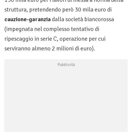
struttura, pretendendo però 30 mila euro di
cauzione-garanzia
dalla società biancorossa
(impegnata nel complesso tentativo di
ripescaggio in serie C, operazione per cui
serviranno almeno 2 milioni di euro).