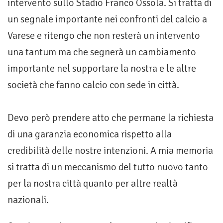
intervento sullo Stadio Franco Ossola. Si tratta di
un segnale importante nei confronti del calcio a
Varese e ritengo che non resterà un intervento
una tantum ma che segnerà un cambiamento
importante nel supportare la nostra e le altre
società che fanno calcio con sede in città.
Devo però prendere atto che permane la richiesta
di una garanzia economica rispetto alla
credibilità delle nostre intenzioni. A mia memoria
si tratta di un meccanismo del tutto nuovo tanto
per la nostra città quanto per altre realtà
nazionali.