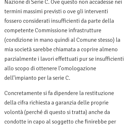
Nazione di Serie C. Ove questo non accadesse nei
termini massimi previsti o ove gli interventi
fossero considerati insufficienti da parte della
competente Commissione infrastrutture
(condizione in mano quindi al Comune stesso) la
mia società sarebbe chiamata a coprire almeno
parzialmente i lavori effettuati pur se insufficienti
allo scopo di ottenere l’omologazione
dell’impianto per la serie C.
Concretamente si fa dipendere la restituzione
della cifra richiesta a garanzia delle proprie
volontà (perché di questo si tratta) anche da
condotte in capo al soggetto che finirebbe per