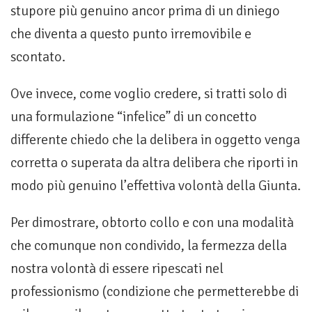
stupore più genuino ancor prima di un diniego
che diventa a questo punto irremovibile e
scontato.
Ove invece, come voglio credere, si tratti solo di
una formulazione “infelice” di un concetto
differente chiedo che la delibera in oggetto venga
corretta o superata da altra delibera che riporti in
modo più genuino l’effettiva volontà della Giunta.
Per dimostrare, obtorto collo e con una modalità
che comunque non condivido, la fermezza della
nostra volontà di essere ripescati nel
professionismo (condizione che permetterebbe di