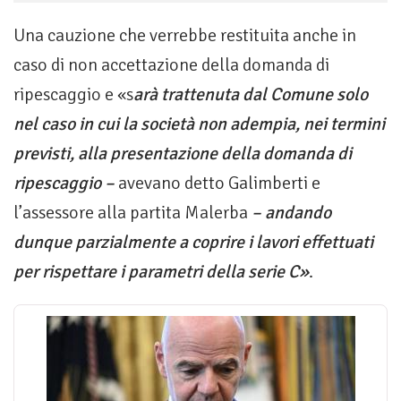
Una cauzione che verrebbe restituita anche in
caso di non accettazione della domanda di
ripescaggio e «s
arà trattenuta dal Comune solo
nel caso in cui la società non adempia, nei termini
previsti, alla presentazione della domanda di
ripescaggio –
avevano detto Galimberti e
l’assessore alla partita Malerba
– andando
dunque parzialmente a coprire i lavori effettuati
per rispettare i parametri della serie C»
.