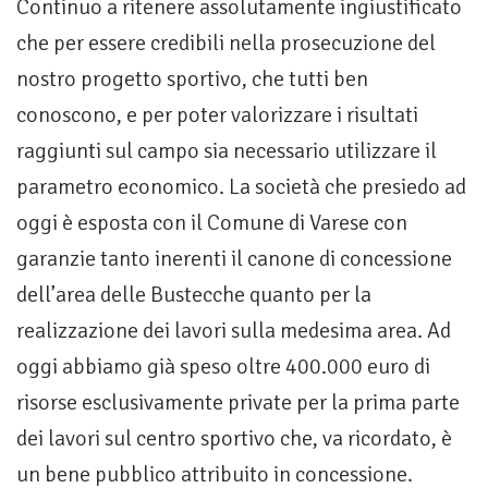
Continuo a ritenere assolutamente ingiustificato
che per essere credibili nella prosecuzione del
nostro progetto sportivo, che tutti ben
conoscono, e per poter valorizzare i risultati
raggiunti sul campo sia necessario utilizzare il
parametro economico. La società che presiedo ad
oggi è esposta con il Comune di Varese con
garanzie tanto inerenti il canone di concessione
dell’area delle Bustecche quanto per la
realizzazione dei lavori sulla medesima area. Ad
oggi abbiamo già speso oltre 400.000 euro di
risorse esclusivamente private per la prima parte
dei lavori sul centro sportivo che, va ricordato, è
un bene pubblico attribuito in concessione.