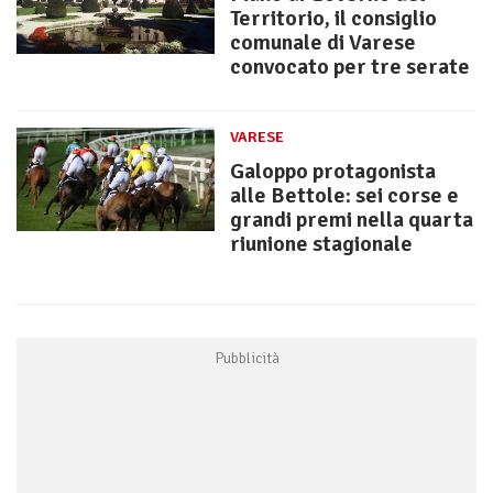
Territorio, il consiglio
comunale di Varese
convocato per tre serate
VARESE
Galoppo protagonista
alle Bettole: sei corse e
grandi premi nella quarta
riunione stagionale