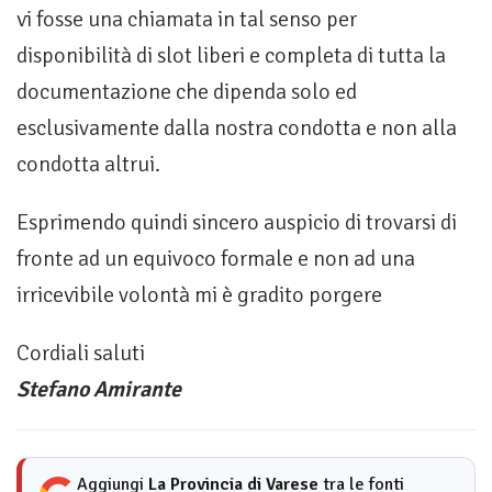
vi fosse una chiamata in tal senso per
disponibilità di slot liberi e completa di tutta la
documentazione che dipenda solo ed
esclusivamente dalla nostra condotta e non alla
condotta altrui.
Esprimendo quindi sincero auspicio di trovarsi di
fronte ad un equivoco formale e non ad una
irricevibile volontà mi è gradito porgere
Cordiali saluti
Stefano Amirante
Aggiungi
La Provincia di Varese
tra le fonti