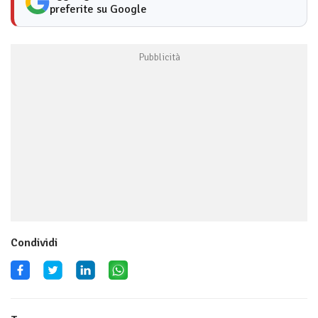
preferite su Google
Condividi