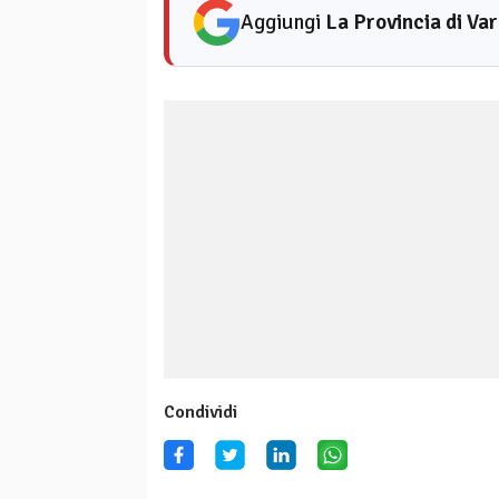
Aggiungi
La Provincia di Va
Condividi