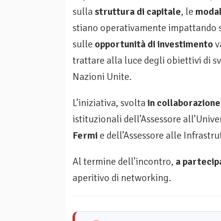
sulla
struttura di capitale
, le
modal
stiano operativamente impattando 
sulle
opportunità di investimento
v
trattare alla luce degli obiettivi di
Nazioni Unite.
L’iniziativa, svolta
in collaborazione
istituzionali dell’Assessore all’Univ
Fermi
e dell’Assessore alle Infrastr
Al termine dell’incontro,
a partecip
aperitivo di networking.