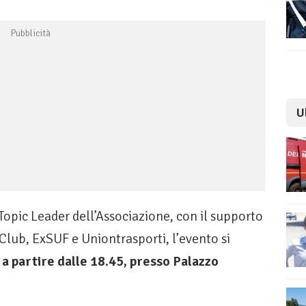
U
Topic Leader dell’Associazione, con il supporto
Club, ExSUF e Uniontrasporti, l’evento si
a partire dalle 18.45, presso Palazzo