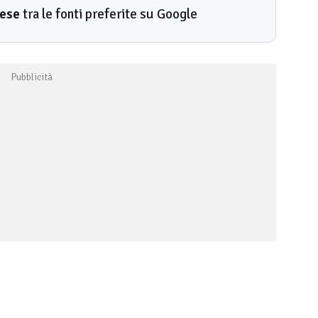
rese
tra le fonti preferite su Google