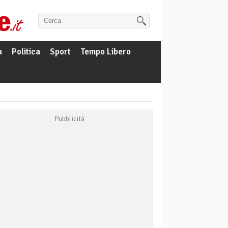
a
Politica
Sport
Tempo Libero