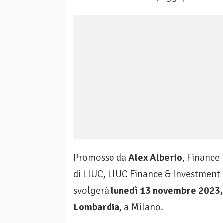
Promosso da
Alex Alberio
, Finance 
di LIUC, LIUC Finance & Investment 
svolgerà
lunedì 13 novembre 2023, 
Lombardia
, a Milano.