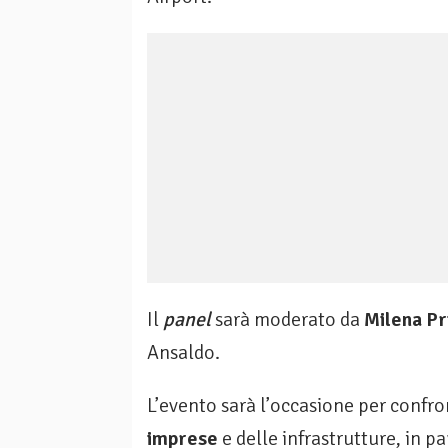
Il
panel
sarà moderato da
Milena Pr
Ansaldo.
L’evento sarà l’occasione per confro
imprese
e delle infrastrutture, in p