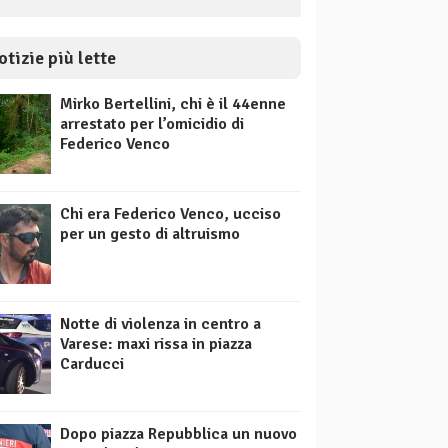
otizie più lette
Mirko Bertellini, chi è il 44enne
arrestato per l’omicidio di
Federico Venco
Chi era Federico Venco, ucciso
per un gesto di altruismo
Notte di violenza in centro a
Varese: maxi rissa in piazza
Carducci
Dopo piazza Repubblica un nuovo