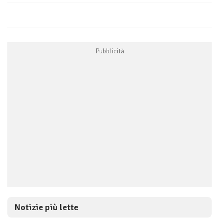
Notizie più lette