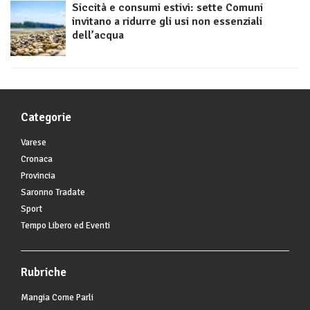
Siccità e consumi estivi: sette Comuni
invitano a ridurre gli usi non essenziali
dell’acqua
Categorie
Varese
Cronaca
Provincia
Saronno Tradate
Sport
Tempo Libero ed Eventi
Rubriche
Mangia Come Parli