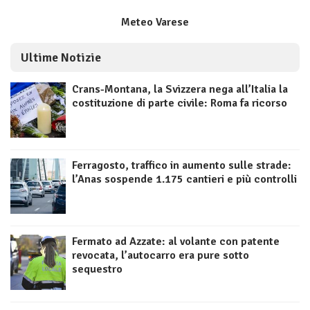
Meteo Varese
Ultime Notizie
Crans-Montana, la Svizzera nega all’Italia la
costituzione di parte civile: Roma fa ricorso
Ferragosto, traffico in aumento sulle strade:
l’Anas sospende 1.175 cantieri e più controlli
Fermato ad Azzate: al volante con patente
revocata, l’autocarro era pure sotto
sequestro