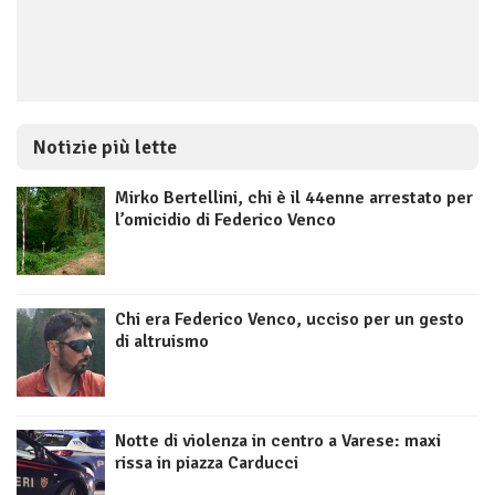
Notizie più lette
Mirko Bertellini, chi è il 44enne arrestato per
l’omicidio di Federico Venco
Chi era Federico Venco, ucciso per un gesto
di altruismo
Notte di violenza in centro a Varese: maxi
rissa in piazza Carducci