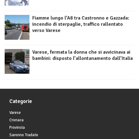
Fiamme lungo l’A8 tra Castronno e Gazzada:
incendio di sterpaglie, traffico rallentato
verso Varese
Varese, fermata la donna che si avvicinava ai
bambini: disposto l’allontanamento dall’Italia
Categorie
Varese
Cronaca
Provincia
Saronno Tradate