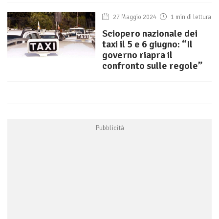
27 Maggio 2024
1 min di lettura
Sciopero nazionale dei
taxi il 5 e 6 giugno: “Il
governo riapra il
confronto sulle regole”