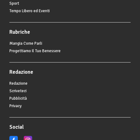
Sport
Tempo Libero ed Eventi
Rubriche
Mangia Come Parli
Progettiamo Il Tuo Benessere
Redazione
Redazione
Scriveteci
Pubblicità
Privacy
Social