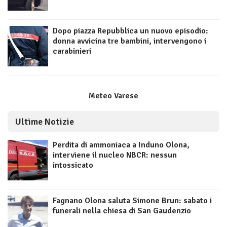
Dopo piazza Repubblica un nuovo episodio:
donna avvicina tre bambini, intervengono i
carabinieri
Meteo Varese
Ultime Notizie
Perdita di ammoniaca a Induno Olona,
interviene il nucleo NBCR: nessun
intossicato
Fagnano Olona saluta Simone Brun: sabato i
funerali nella chiesa di San Gaudenzio