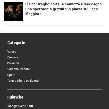
Flavio Oreglio porta la comicità a Maccagno:
uno spettacolo gratuito in piazza sul Lago
Maggiore
Categorie
Varese
Cronaca
Provincia
Saronno Tradate
Sport
Tempo Libero ed Eventi
Rubriche
Mangia Come Parli