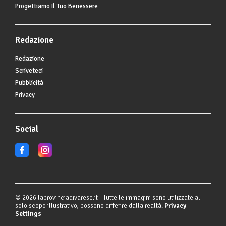
Progettiamo Il Tuo Benessere
Redazione
Redazione
Scriveteci
Pubblicità
Privacy
Social
© 2026 laprovinciadivarese.it - Tutte le immagini sono utilizzate al
solo scopo illustrativo, possono differire dalla realtà.
Privacy
Settings