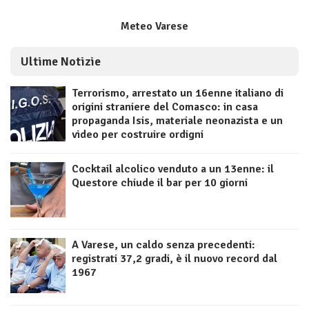
Meteo Varese
Ultime Notizie
Terrorismo, arrestato un 16enne italiano di
origini straniere del Comasco: in casa
propaganda Isis, materiale neonazista e un
video per costruire ordigni
Cocktail alcolico venduto a un 13enne: il
Questore chiude il bar per 10 giorni
A Varese, un caldo senza precedenti:
registrati 37,2 gradi, è il nuovo record dal
1967