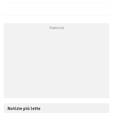
Notizie più lette