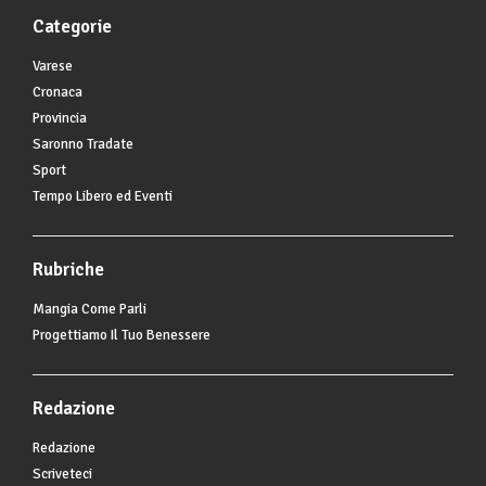
Categorie
Varese
Cronaca
Provincia
Saronno Tradate
Sport
Tempo Libero ed Eventi
Rubriche
Mangia Come Parli
Progettiamo Il Tuo Benessere
Redazione
Redazione
Scriveteci