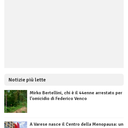
Notizie più lette
Mirko Bertellini, chi è il 44enne arrestato per
l’omicidio di Federico Venco
A Varese nasce il Centro della Menopausa: un