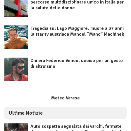
percorso multidisciplinare unico in Italia per
la salute delle donne
Tragedia sul Lago Maggiore: muore a 37 anni
la star tv austriaca Manoel “Mano” Machinek
Chi era Federico Venco, ucciso per un gesto
di altruismo
Meteo Varese
Ultime Notizie
Auto sospetta segnalata dai varchi, fermate