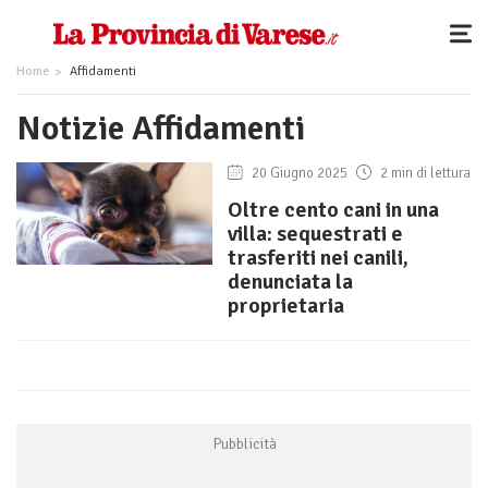
Home
Affidamenti
Notizie Affidamenti
20 Giugno 2025
2 min di lettura
Oltre cento cani in una
villa: sequestrati e
trasferiti nei canili,
denunciata la
proprietaria