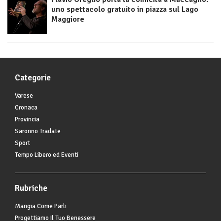
uno spettacolo gratuito in piazza sul Lago
Maggiore
Categorie
Varese
Cronaca
Provincia
Saronno Tradate
Sport
Tempo Libero ed Eventi
Rubriche
Mangia Come Parli
Progettiamo Il Tuo Benessere