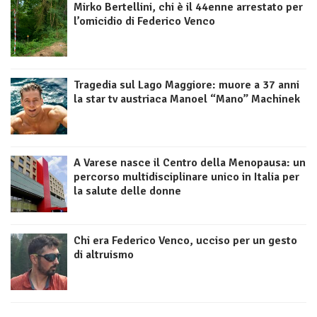
Mirko Bertellini, chi è il 44enne arrestato per
l’omicidio di Federico Venco
Tragedia sul Lago Maggiore: muore a 37 anni
la star tv austriaca Manoel “Mano” Machinek
A Varese nasce il Centro della Menopausa: un
percorso multidisciplinare unico in Italia per
la salute delle donne
Chi era Federico Venco, ucciso per un gesto
di altruismo