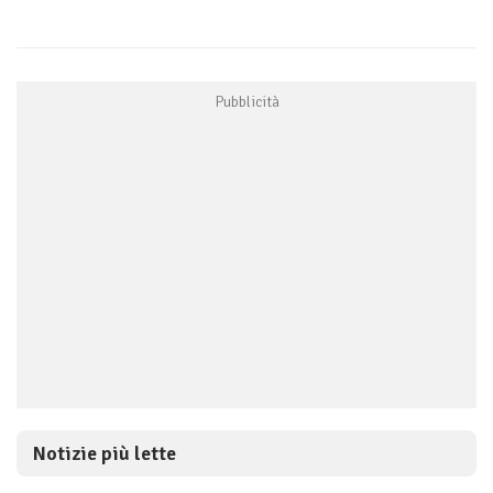
Notizie più lette