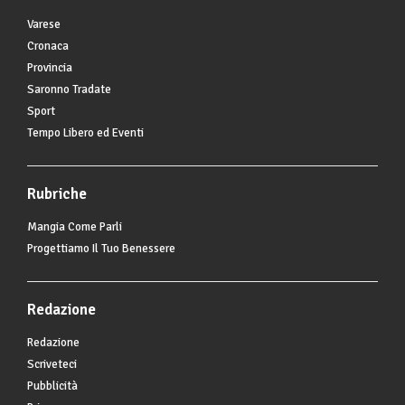
Varese
Cronaca
Provincia
Saronno Tradate
Sport
Tempo Libero ed Eventi
Rubriche
Mangia Come Parli
Progettiamo Il Tuo Benessere
Redazione
Redazione
Scriveteci
Pubblicità