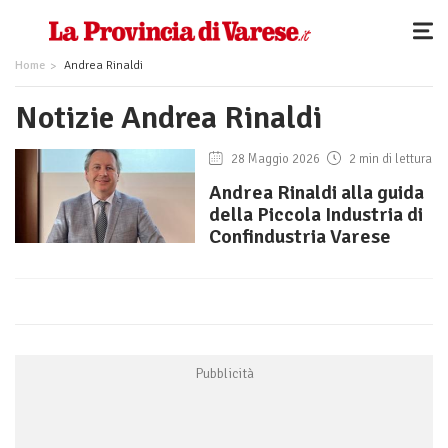
Home
Andrea Rinaldi
Notizie Andrea Rinaldi
28 Maggio 2026
2 min di lettura
Andrea Rinaldi alla guida
della Piccola Industria di
Confindustria Varese