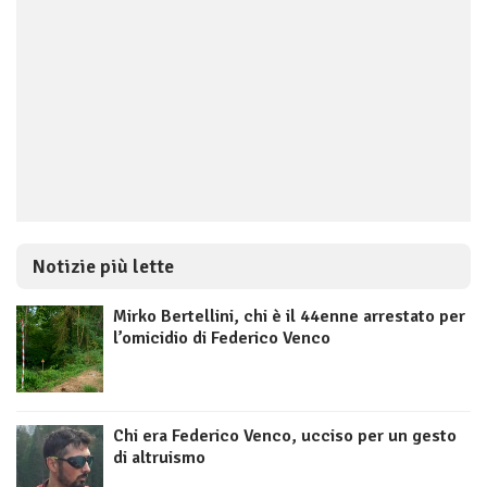
Notizie più lette
Mirko Bertellini, chi è il 44enne arrestato per
l’omicidio di Federico Venco
Chi era Federico Venco, ucciso per un gesto
di altruismo