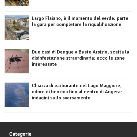
Largo Flaiano, è il momento del verde: parte
la gara per completare la riqualificazione
Due casi di Dengue a Busto Arsizio, scatta la
disinfestazione straordinaria: ecco le zone
interessate
Chiazza di carburante nel Lago Maggiore,
odore di benzina fino al centro di Angera:
indagini sullo sversamento
Categorie