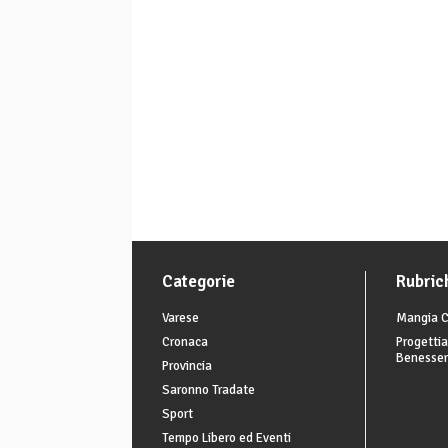
Categorie
Rubric
Varese
Mangia C
Cronaca
Progettia
Benesse
Provincia
Saronno Tradate
Sport
Tempo Libero ed Eventi