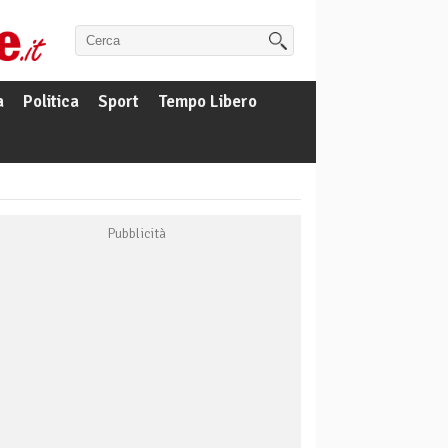
a
Politica
Sport
Tempo Libero