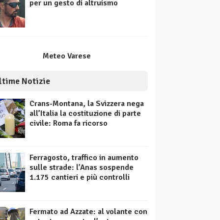
per un gesto di altruismo
Meteo Varese
ltime Notizie
Crans-Montana, la Svizzera nega
all’Italia la costituzione di parte
civile: Roma fa ricorso
Ferragosto, traffico in aumento
sulle strade: l’Anas sospende
1.175 cantieri e più controlli
Fermato ad Azzate: al volante con