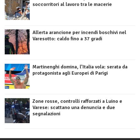
soccorritori al lavoro tra le macerie
Allerta arancione per incendi boschivi nel
Varesotto: caldo fino a 37 gradi
Martinenghi domina, l’Italia vola: serata da
protagonista agli Europei di Parigi
Zone rosse, controlli rafforzati a Luino e
Varese: scattano una denuncia e due
segnalazioni