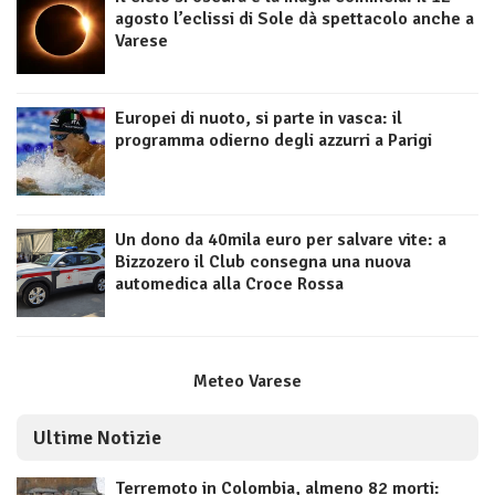
agosto l’eclissi di Sole dà spettacolo anche a
Varese
Europei di nuoto, si parte in vasca: il
programma odierno degli azzurri a Parigi
Un dono da 40mila euro per salvare vite: a
Bizzozero il Club consegna una nuova
automedica alla Croce Rossa
Meteo Varese
Ultime Notizie
Terremoto in Colombia, almeno 82 morti: