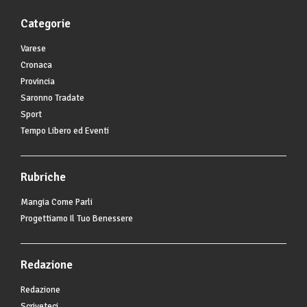
Categorie
Varese
Cronaca
Provincia
Saronno Tradate
Sport
Tempo Libero ed Eventi
Rubriche
Mangia Come Parli
Progettiamo Il Tuo Benessere
Redazione
Redazione
Scriveteci