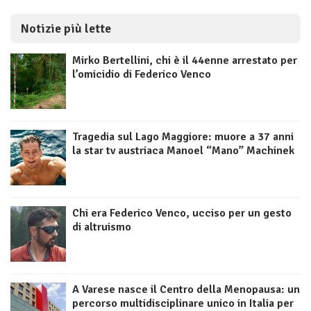
Notizie più lette
Mirko Bertellini, chi è il 44enne arrestato per
l’omicidio di Federico Venco
Tragedia sul Lago Maggiore: muore a 37 anni
la star tv austriaca Manoel “Mano” Machinek
Chi era Federico Venco, ucciso per un gesto
di altruismo
A Varese nasce il Centro della Menopausa: un
percorso multidisciplinare unico in Italia per