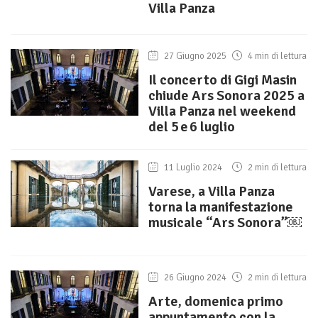
Villa Panza
27 Giugno 2025
4 min di lettura
Il concerto di Gigi Masin
chiude Ars Sonora 2025 a
Villa Panza nel weekend
del 5 e 6 luglio
11 Luglio 2024
2 min di lettura
Varese, a Villa Panza
torna la manifestazione
musicale “Ars Sonora”￼
26 Giugno 2024
2 min di lettura
Arte, domenica primo
appuntamento con la