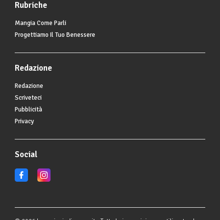
Rubriche
Mangia Come Parli
Progettiamo Il Tuo Benessere
Redazione
Redazione
Scriveteci
Pubblicità
Privacy
Social