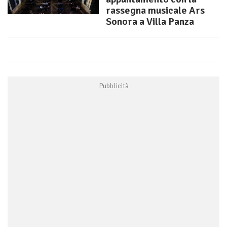
rassegna musicale Ars
Sonora a Villa Panza