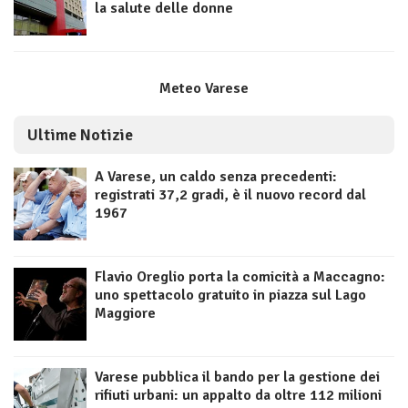
la salute delle donne
Meteo Varese
Ultime Notizie
A Varese, un caldo senza precedenti:
registrati 37,2 gradi, è il nuovo record dal
1967
Flavio Oreglio porta la comicità a Maccagno:
uno spettacolo gratuito in piazza sul Lago
Maggiore
Varese pubblica il bando per la gestione dei
rifiuti urbani: un appalto da oltre 112 milioni