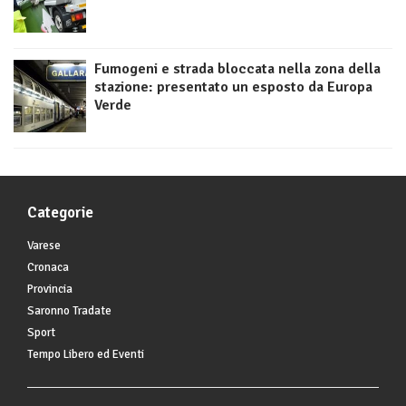
Fumogeni e strada bloccata nella zona della
stazione: presentato un esposto da Europa
Verde
Categorie
Varese
Cronaca
Provincia
Saronno Tradate
Sport
Tempo Libero ed Eventi