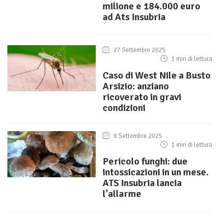
milione e 184.000 euro
ad Ats Insubria
27 Settembre 2025
1 min di lettura
Caso di West Nile a Busto
Arsizio: anziano
ricoverato in gravi
condizioni
8 Settembre 2025
1 min di lettura
Pericolo funghi: due
intossicazioni in un mese.
ATS Insubria lancia
l’allarme