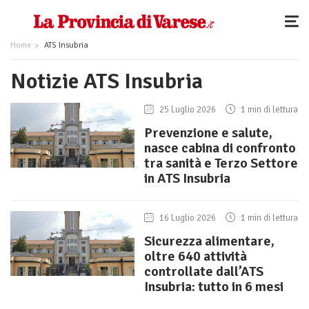
Home
ATS Insubria
Notizie ATS Insubria
25 Luglio 2026
1 min di lettura
Prevenzione e salute,
nasce cabina di confronto
tra sanità e Terzo Settore
in ATS Insubria
16 Luglio 2026
1 min di lettura
Sicurezza alimentare,
oltre 640 attività
controllate dall’ATS
Insubria: tutto in 6 mesi