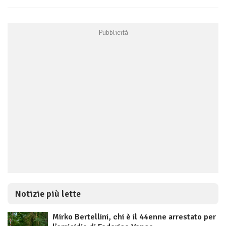
Notizie più lette
Mirko Bertellini, chi è il 44enne arrestato per