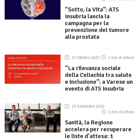
“Sotto, la Vita”: ATS
Insubria lancia la
campagna per la
prevenzione del tumore
alla prostata
21 Ottobre 2025
2 min di lettura
“La rilevanza sociale
della Celiachia tra salute
e inclusione”: a Varese un
evento di ATS Insubria
29 Settembre 2025
1 min di lettura
Sanità, la Regione
accelera per recuperare
le liste d’attesa: 1