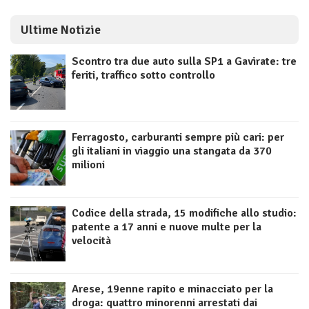
Ultime Notizie
Scontro tra due auto sulla SP1 a Gavirate: tre
feriti, traffico sotto controllo
Ferragosto, carburanti sempre più cari: per
gli italiani in viaggio una stangata da 370
milioni
Codice della strada, 15 modifiche allo studio:
patente a 17 anni e nuove multe per la
velocità
Arese, 19enne rapito e minacciato per la
droga: quattro minorenni arrestati dai