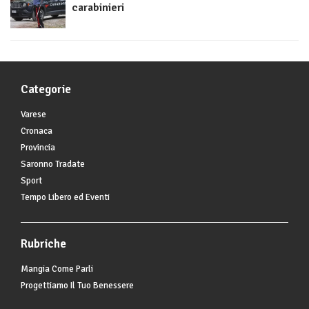
carabinieri
Categorie
Varese
Cronaca
Provincia
Saronno Tradate
Sport
Tempo Libero ed Eventi
Rubriche
Mangia Come Parli
Progettiamo Il Tuo Benessere