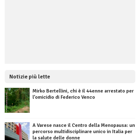
Notizie più lette
Mirko Bertellini, chi è il 44enne arrestato per
l’omicidio di Federico Venco
A Varese nasce il Centro della Menopausa: un
percorso multidisciplinare unico in Italia per
la salute delle donne