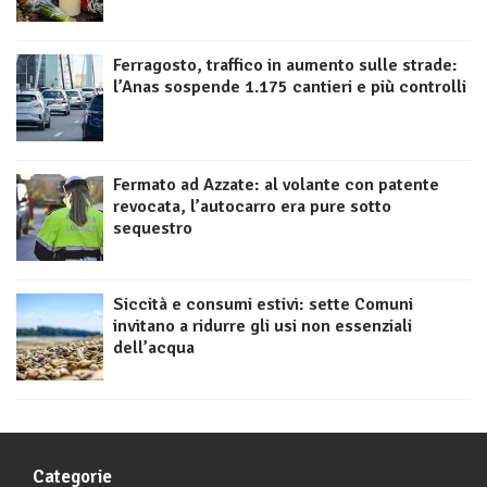
Ferragosto, traffico in aumento sulle strade:
l’Anas sospende 1.175 cantieri e più controlli
Fermato ad Azzate: al volante con patente
revocata, l’autocarro era pure sotto
sequestro
Siccità e consumi estivi: sette Comuni
invitano a ridurre gli usi non essenziali
dell’acqua
Categorie