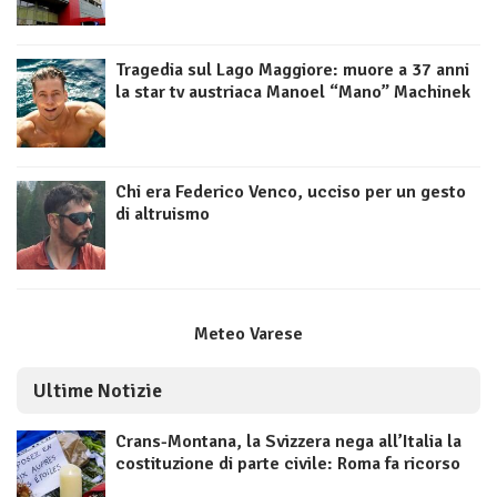
Tragedia sul Lago Maggiore: muore a 37 anni
la star tv austriaca Manoel “Mano” Machinek
Chi era Federico Venco, ucciso per un gesto
di altruismo
Meteo Varese
Ultime Notizie
Crans-Montana, la Svizzera nega all’Italia la
costituzione di parte civile: Roma fa ricorso