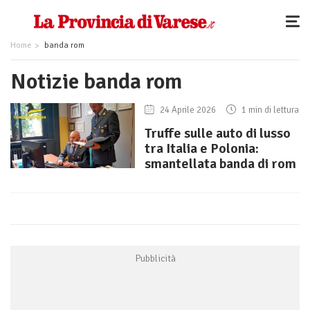
Home
banda rom
Notizie banda rom
24 Aprile 2026
1 min di lettura
Truffe sulle auto di lusso
tra Italia e Polonia:
smantellata banda di rom