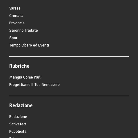
Varese
Cronaca
Provincia
Saronno Tradate
Sport
Tempo Libero ed Eventi
Rubriche
Mangia Come Parli
Progettiamo Il Tuo Benessere
Redazione
Redazione
Scriveteci
Pubblicità