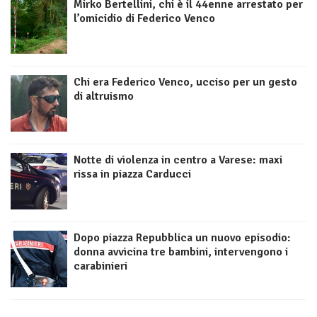
Mirko Bertellini, chi è il 44enne arrestato per
l’omicidio di Federico Venco
Chi era Federico Venco, ucciso per un gesto
di altruismo
Notte di violenza in centro a Varese: maxi
rissa in piazza Carducci
Dopo piazza Repubblica un nuovo episodio:
donna avvicina tre bambini, intervengono i
carabinieri