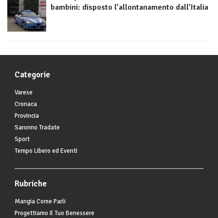
bambini: disposto l’allontanamento dall’Italia
Categorie
Varese
Cronaca
Provincia
Saronno Tradate
Sport
Tempo Libero ed Eventi
Rubriche
Mangia Come Parli
Progettiamo Il Tuo Benessere