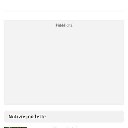
Notizie più lette