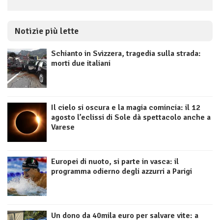
Notizie più lette
Schianto in Svizzera, tragedia sulla strada:
morti due italiani
Il cielo si oscura e la magia comincia: il 12
agosto l’eclissi di Sole dà spettacolo anche a
Varese
Europei di nuoto, si parte in vasca: il
programma odierno degli azzurri a Parigi
Un dono da 40mila euro per salvare vite: a