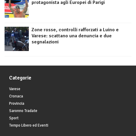
protagonista agli Europei di Parigi
Zone rosse, controlli rafforzati a Luino e
Varese: scattano una denuncia e due
segnalazioni
Categorie
Varese
Cronaca
Provincia
Saronno Tradate
Sport
Tempo Libero ed Eventi