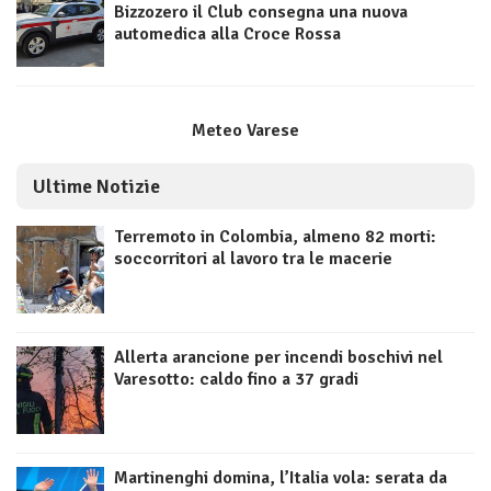
Bizzozero il Club consegna una nuova
automedica alla Croce Rossa
Meteo Varese
Ultime Notizie
Terremoto in Colombia, almeno 82 morti:
soccorritori al lavoro tra le macerie
Allerta arancione per incendi boschivi nel
Varesotto: caldo fino a 37 gradi
Martinenghi domina, l’Italia vola: serata da