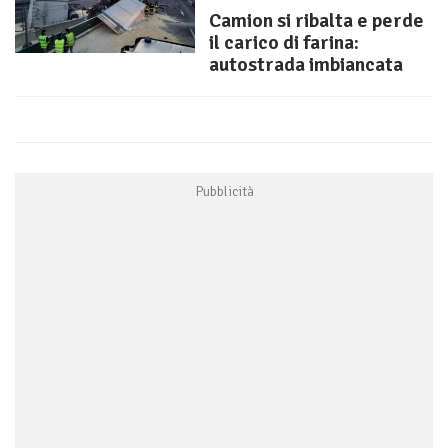
Camion si ribalta e perde
il carico di farina:
autostrada imbiancata