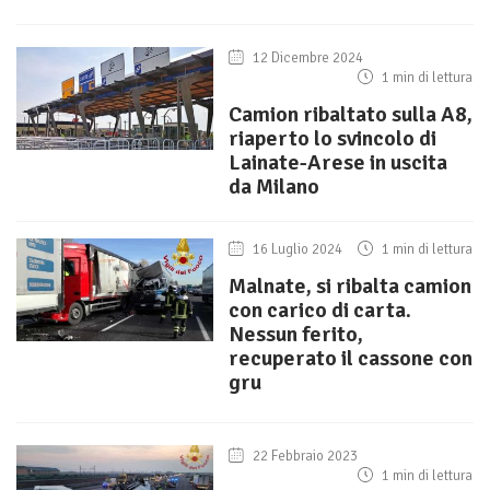
12 Dicembre 2024
1 min di lettura
Camion ribaltato sulla A8,
riaperto lo svincolo di
Lainate-Arese in uscita
da Milano
16 Luglio 2024
1 min di lettura
Malnate, si ribalta camion
con carico di carta.
Nessun ferito,
recuperato il cassone con
gru
22 Febbraio 2023
1 min di lettura