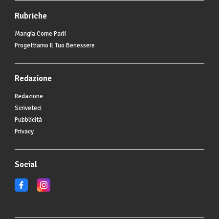
Rubriche
Mangia Come Parli
Progettiamo Il Tuo Benessere
Redazione
Redazione
Scriveteci
Pubblicità
Privacy
Social