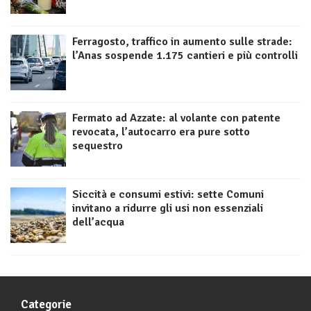
Ferragosto, traffico in aumento sulle strade:
l’Anas sospende 1.175 cantieri e più controlli
Fermato ad Azzate: al volante con patente
revocata, l’autocarro era pure sotto
sequestro
Siccità e consumi estivi: sette Comuni
invitano a ridurre gli usi non essenziali
dell’acqua
Categorie