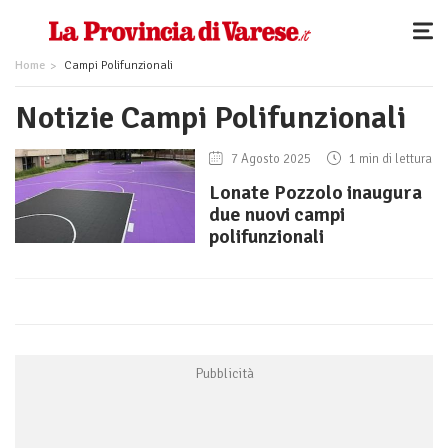
Home
Campi Polifunzionali
Notizie Campi Polifunzionali
7 Agosto 2025
1 min di lettura
Lonate Pozzolo inaugura
due nuovi campi
polifunzionali