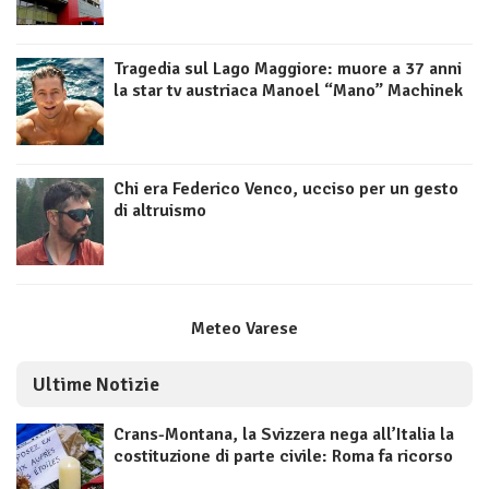
Tragedia sul Lago Maggiore: muore a 37 anni
la star tv austriaca Manoel “Mano” Machinek
Chi era Federico Venco, ucciso per un gesto
di altruismo
Meteo Varese
Ultime Notizie
Crans-Montana, la Svizzera nega all’Italia la
costituzione di parte civile: Roma fa ricorso