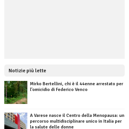
Notizie più lette
Mirko Bertellini, chi è il 44enne arrestato per
l’omicidio di Federico Venco
A Varese nasce il Centro della Menopausa: un
percorso multidisciplinare unico in Italia per
la salute delle donne