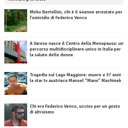
Mirko Bertellini, chi è il 44enne arrestato per
l’omicidio di Federico Venco
A Varese nasce il Centro della Menopausa: un
percorso multidisciplinare unico in Italia per
la salute delle donne
Tragedia sul Lago Maggiore: muore a 37 anni
la star tv austriaca Manoel “Mano” Machinek
Chi era Federico Venco, ucciso per un gesto
di altruismo