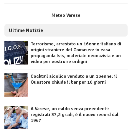
Meteo Varese
Ultime Notizie
Terrorismo, arrestato un 16enne italiano di
origini straniere del Comasco: in casa
propaganda Isis, materiale neonazista e un
video per costruire ordigni
Cocktail alcolico venduto a un 13enne: il
Questore chiude il bar per 10 giorni
A Varese, un caldo senza precedenti:
registrati 37,2 gradi, è il nuovo record dal
1967