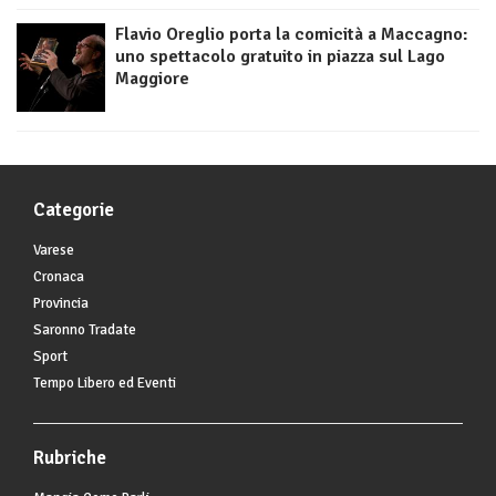
Flavio Oreglio porta la comicità a Maccagno:
uno spettacolo gratuito in piazza sul Lago
Maggiore
Categorie
Varese
Cronaca
Provincia
Saronno Tradate
Sport
Tempo Libero ed Eventi
Rubriche