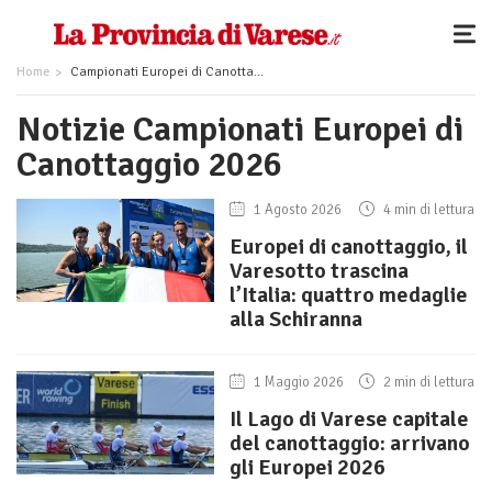
Home
Campionati Europei di Canottaggio 2026
Notizie Campionati Europei di
Canottaggio 2026
1 Agosto 2026
4 min di lettura
Europei di canottaggio, il
Varesotto trascina
l’Italia: quattro medaglie
alla Schiranna
1 Maggio 2026
2 min di lettura
Il Lago di Varese capitale
del canottaggio: arrivano
gli Europei 2026