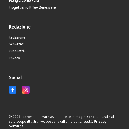
Mangia Come Parli
Progettiamo Il Tuo Benessere
Redazione
Redazione
Scriveteci
Pubblicità
Privacy
Social
© 2026 laprovinciadivarese.it - Tutte le immagini sono utilizzate al
solo scopo illustrativo, possono differire dalla realtà.
Privacy
Settings