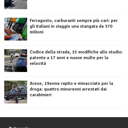
Ferragosto, carburanti sempre più cari: per
gli italiani in viaggio una stangata da 370
milioni
Codice della strada, 15 modifiche allo studio:
patente a 17 anni e nuove multe per la
velocità
Arese, 19enne rapito e minacciato per la
droga: quattro minorenni arrestati dai
carabinieri