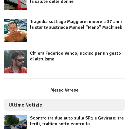
la salute delle donne
Tragedia sul Lago Maggiore: muore a 37 anni
la star tv austriaca Manoel “Mano” Machinek
Chi era Federico Venco, ucciso per un gesto
di altruismo
Meteo Varese
Ultime Notizie
Scontro tra due auto sulla SP1 a Gavirate: tre
feriti, traffico sotto controllo