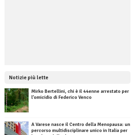
Notizie più lette
Mirko Bertellini, chi è il 44enne arrestato per
l’omicidio di Federico Venco
A Varese nasce il Centro della Menopausa: un
percorso multidisciplinare unico in Italia per