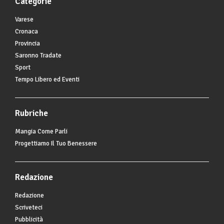
Categorie
Varese
Cronaca
Provincia
Saronno Tradate
Sport
Tempo Libero ed Eventi
Rubriche
Mangia Come Parli
Progettiamo Il Tuo Benessere
Redazione
Redazione
Scriveteci
Pubblicità