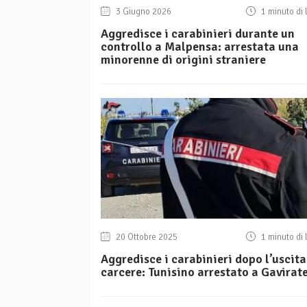
3 Giugno 2026
1 minuto di 
Aggredisce i carabinieri durante un
controllo a Malpensa: arrestata una
minorenne di origini straniere
20 Ottobre 2025
1 minuto di 
Aggredisce i carabinieri dopo l’uscita
carcere: Tunisino arrestato a Gavirat