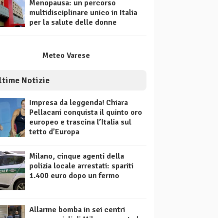
Menopausa: un percorso
multidisciplinare unico in Italia
per la salute delle donne
Meteo Varese
ltime Notizie
Impresa da leggenda! Chiara
Pellacani conquista il quinto oro
europeo e trascina l’Italia sul
tetto d’Europa
Milano, cinque agenti della
polizia locale arrestati: spariti
1.400 euro dopo un fermo
Allarme bomba in sei centri