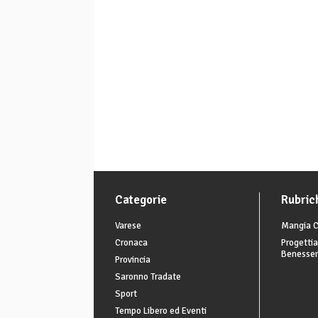
Categorie
Rubric
Varese
Mangia C
Cronaca
Progettia
Benesse
Provincia
Saronno Tradate
Sport
Tempo Libero ed Eventi