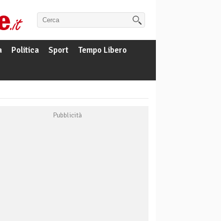
a
Politica
Sport
Tempo Libero