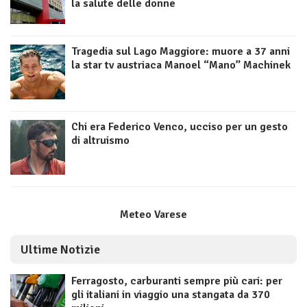
la salute delle donne
Tragedia sul Lago Maggiore: muore a 37 anni
la star tv austriaca Manoel “Mano” Machinek
Chi era Federico Venco, ucciso per un gesto
di altruismo
Meteo Varese
Ultime Notizie
Ferragosto, carburanti sempre più cari: per
gli italiani in viaggio una stangata da 370