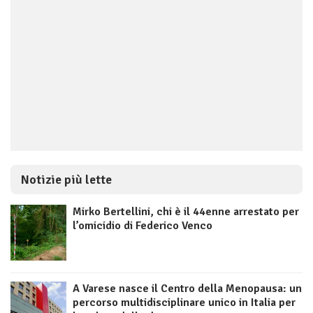
Notizie più lette
Mirko Bertellini, chi è il 44enne arrestato per
l’omicidio di Federico Venco
A Varese nasce il Centro della Menopausa: un
percorso multidisciplinare unico in Italia per