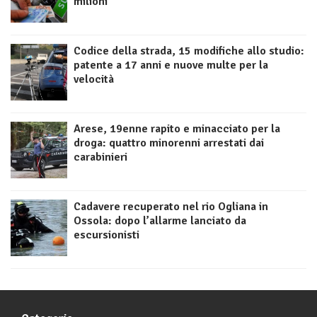
milioni
Codice della strada, 15 modifiche allo studio:
patente a 17 anni e nuove multe per la
velocità
Arese, 19enne rapito e minacciato per la
droga: quattro minorenni arrestati dai
carabinieri
Cadavere recuperato nel rio Ogliana in
Ossola: dopo l’allarme lanciato da
escursionisti