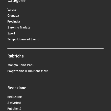
Categorie
Varese
Cronaca
Provincia
Saronno Tradate
Sport
Tempo Libero ed Eventi
Rubriche
Mangia Come Parli
Progettiamo Il Tuo Benessere
Redazione
Redazione
Scriveteci
Pubblicità