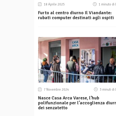
18 Aprile 2025
1 minuto di 
Furto al centro diurno Il Viandante:
rubati computer destinati agli ospiti
7 Novembre 2024
3 minuti di 
Nasce Casa Arca Varese, l’hub
polifunzionale per l’accoglienza diur
dei senzatetto