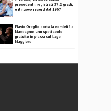
precedenti: registrati 37,2 gradi,
è il nuovo record dal 1967
Flavio Oreglio porta la comicità a
Maccagno: uno spettacolo
gratuito in piazza sul Lago
Maggiore