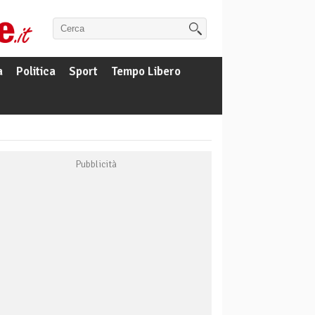
a
Politica
Sport
Tempo Libero