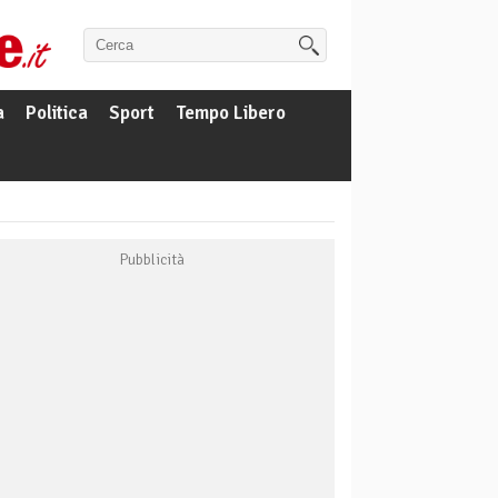
a
Politica
Sport
Tempo Libero