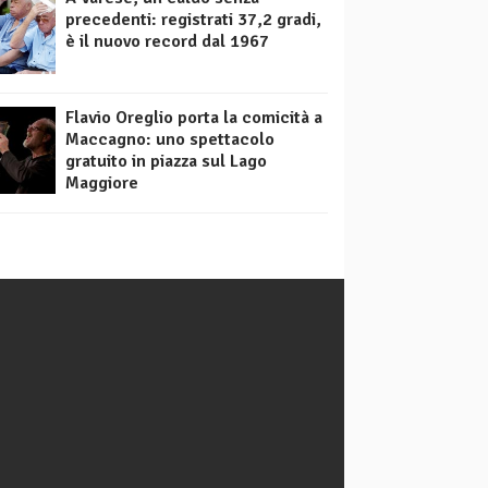
precedenti: registrati 37,2 gradi,
è il nuovo record dal 1967
Flavio Oreglio porta la comicità a
Maccagno: uno spettacolo
gratuito in piazza sul Lago
Maggiore