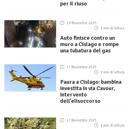
per il riuso
19 Novembre 2025
1 min di lettura
Auto finisce contro un
muro a Cislago e rompe
una tubatura del gas
17 Novembre 2025
1 min di lettura
Paura a Cislago: bambina
investita in via Cavour,
intervento
dell’elisoccorso
17 Novembre 2025
1 min di lettura