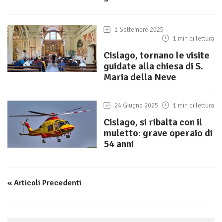
1 Settembre 2025
1 min di lettura
Cislago, tornano le visite
guidate alla chiesa di S.
Maria della Neve
24 Giugno 2025
1 min di lettura
Cislago, si ribalta con il
muletto: grave operaio di
54 anni
« Articoli Precedenti