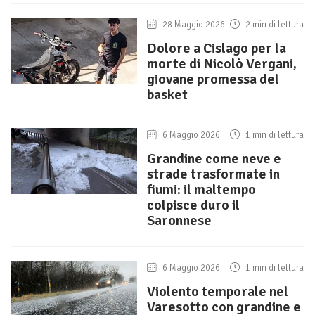
28 Maggio 2026
2 min di lettura
Dolore a Cislago per la
morte di Nicolò Vergani,
giovane promessa del
basket
6 Maggio 2026
1 min di lettura
Grandine come neve e
strade trasformate in
fiumi: il maltempo
colpisce duro il
Saronnese
6 Maggio 2026
1 min di lettura
Violento temporale nel
Varesotto con grandine e