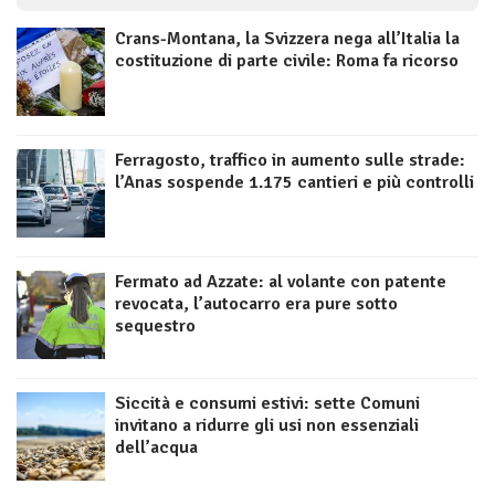
Crans-Montana, la Svizzera nega all’Italia la
costituzione di parte civile: Roma fa ricorso
Ferragosto, traffico in aumento sulle strade:
l’Anas sospende 1.175 cantieri e più controlli
Fermato ad Azzate: al volante con patente
revocata, l’autocarro era pure sotto
sequestro
Siccità e consumi estivi: sette Comuni
invitano a ridurre gli usi non essenziali
dell’acqua