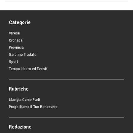
Categorie
Varese
Cronaca
Provincia
Saronno Tradate
Sport
Tempo Libero ed Eventi
Rubriche
Mangia Come Parli
Progettiamo Il Tuo Benessere
Redazione