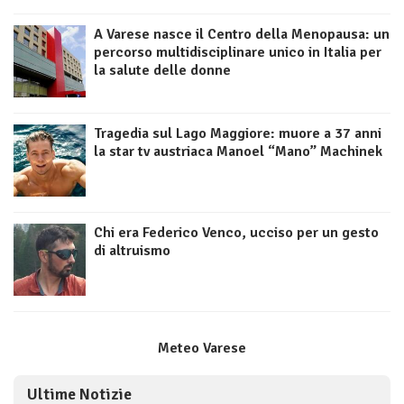
A Varese nasce il Centro della Menopausa: un
percorso multidisciplinare unico in Italia per
la salute delle donne
Tragedia sul Lago Maggiore: muore a 37 anni
la star tv austriaca Manoel “Mano” Machinek
Chi era Federico Venco, ucciso per un gesto
di altruismo
Meteo Varese
Ultime Notizie