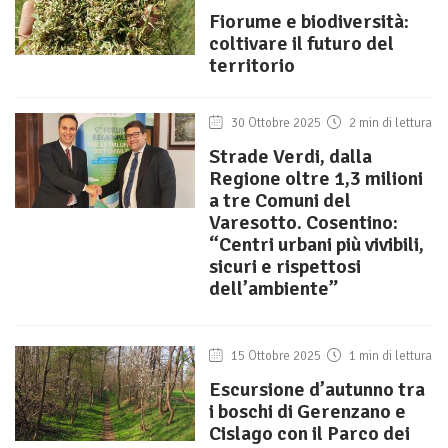
Fiorume e biodiversità:
coltivare il futuro del
territorio
30 Ottobre 2025
2 min di lettura
Strade Verdi, dalla
Regione oltre 1,3 milioni
a tre Comuni del
Varesotto. Cosentino:
“Centri urbani più vivibili,
sicuri e rispettosi
dell’ambiente”
15 Ottobre 2025
1 min di lettura
Escursione d’autunno tra
i boschi di Gerenzano e
Cislago con il Parco dei