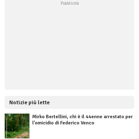
Notizie più lette
Mirko Bertellini, chi è il 44enne arrestato per
l’omicidio di Federico Venco