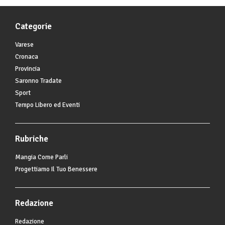
Categorie
Varese
Cronaca
Provincia
Saronno Tradate
Sport
Tempo Libero ed Eventi
Rubriche
Mangia Come Parli
Progettiamo Il Tuo Benessere
Redazione
Redazione