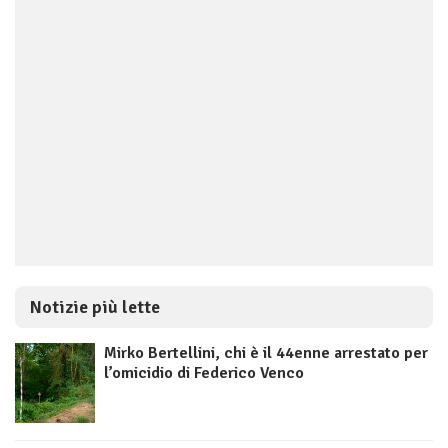
Notizie più lette
Mirko Bertellini, chi è il 44enne arrestato per
l’omicidio di Federico Venco