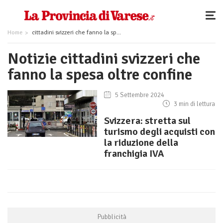
Home
cittadini svizzeri che fanno la spesa oltre confine
Notizie cittadini svizzeri che
fanno la spesa oltre confine
5 Settembre 2024
3 min di lettura
Svizzera: stretta sul
turismo degli acquisti con
la riduzione della
franchigia IVA