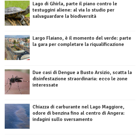
Lago di Ghirla, parte il piano contro le
testuggini aliene: al via lo studio per
salvaguardare la biodiversità
Largo Flaiano, è il momento del verde: parte
la gara per completare la riqualificazione
Due casi di Dengue a Busto Arsizio, scatta la
disinfestazione straordinaria: ecco le zone
interessate
Chiazza di carburante nel Lago Maggiore,
odore di benzina fino al centro di Angera:
indagini sullo sversamento