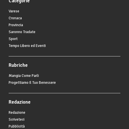
Categorie
Varese
Cronaca
Provincia
Saronno Tradate
Sport
Tempo Libero ed Eventi
Rubriche
Mangia Come Parli
Progettiamo Il Tuo Benessere
Redazione
Redazione
Scriveteci
Pubblicità