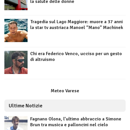
la salute delle donne
Tragedia sul Lago Maggiore: muore a 37 anni
la star tv austriaca Manoel “Mano” Machinek
Chi era Federico Venco, ucciso per un gesto
di altruismo
Meteo Varese
Ultime Notizie
Fagnano Olona, l’ultimo abbraccio a Simone
Brun tra musica e palloncini nel cielo