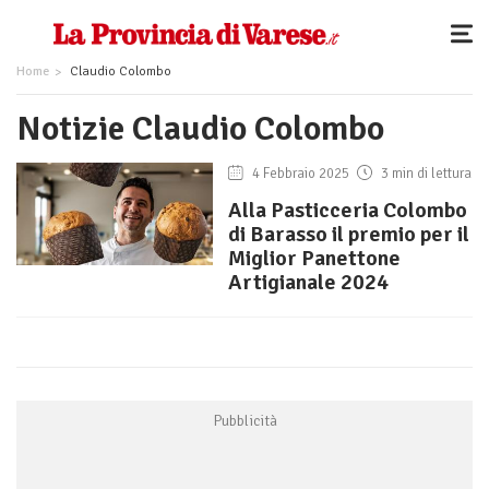
Home
Claudio Colombo
Notizie Claudio Colombo
4 Febbraio 2025
3 min di lettura
Alla Pasticceria Colombo
di Barasso il premio per il
Miglior Panettone
Artigianale 2024