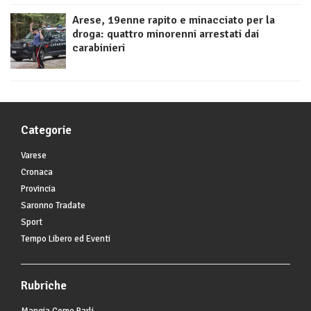
Arese, 19enne rapito e minacciato per la
droga: quattro minorenni arrestati dai
carabinieri
Categorie
Varese
Cronaca
Provincia
Saronno Tradate
Sport
Tempo Libero ed Eventi
Rubriche