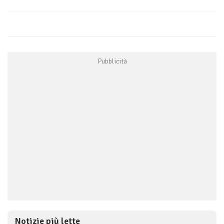
Notizie più lette