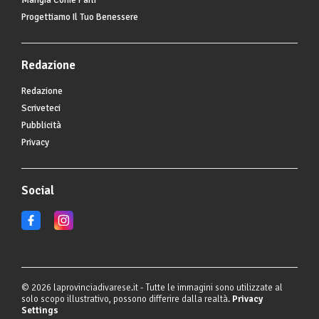
Mangia Come Parli
Progettiamo Il Tuo Benessere
Redazione
Redazione
Scriveteci
Pubblicità
Privacy
Social
© 2026 laprovinciadivarese.it - Tutte le immagini sono utilizzate al
solo scopo illustrativo, possono differire dalla realtà.
Privacy
Settings