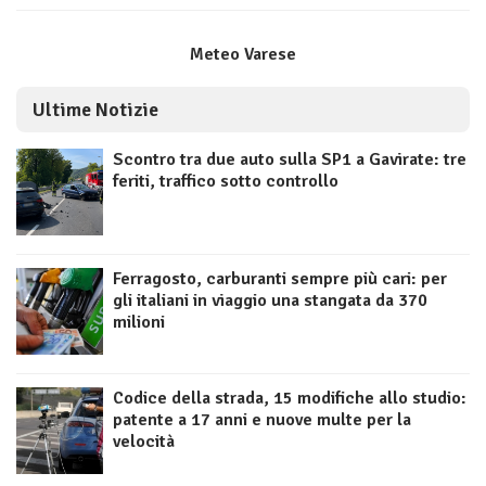
Meteo Varese
Ultime Notizie
Scontro tra due auto sulla SP1 a Gavirate: tre
feriti, traffico sotto controllo
Ferragosto, carburanti sempre più cari: per
gli italiani in viaggio una stangata da 370
milioni
Codice della strada, 15 modifiche allo studio:
patente a 17 anni e nuove multe per la
velocità