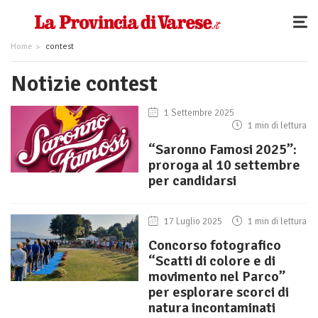
Home
contest
Notizie contest
1 Settembre 2025
1 min di lettura
“Saronno Famosi 2025”:
proroga al 10 settembre
per candidarsi
17 Luglio 2025
1 min di lettura
Concorso fotografico
“Scatti di colore e di
movimento nel Parco”
per esplorare scorci di
natura incontaminati