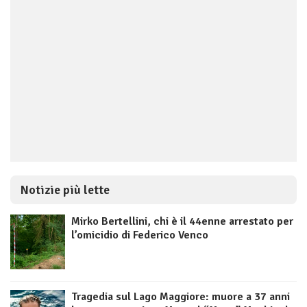
Notizie più lette
Mirko Bertellini, chi è il 44enne arrestato per
l’omicidio di Federico Venco
Tragedia sul Lago Maggiore: muore a 37 anni