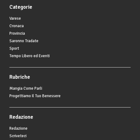
Categorie
Varese
Cronaca
Provincia
Saronno Tradate
Sport
Tempo Libero ed Eventi
Rubriche
Mangia Come Parli
Progettiamo Il Tuo Benessere
Redazione
Redazione
Scriveteci