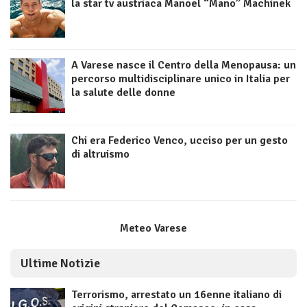
la star tv austriaca Manoel “Mano” Machinek
A Varese nasce il Centro della Menopausa: un
percorso multidisciplinare unico in Italia per
la salute delle donne
Chi era Federico Venco, ucciso per un gesto
di altruismo
Meteo Varese
Ultime Notizie
Terrorismo, arrestato un 16enne italiano di