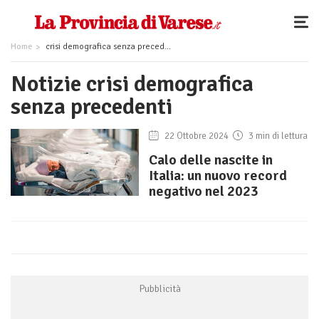
Home
crisi demografica senza precedenti
Notizie crisi demografica
senza precedenti
22 Ottobre 2024
3 min di lettura
Calo delle nascite in
Italia: un nuovo record
negativo nel 2023