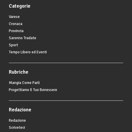
Categorie
Varese
Cronaca
Provincia
Saronno Tradate
Sport
Tempo Libero ed Eventi
Rubriche
Mangia Come Parli
Progettiamo Il Tuo Benessere
Redazione
Redazione
Scriveteci