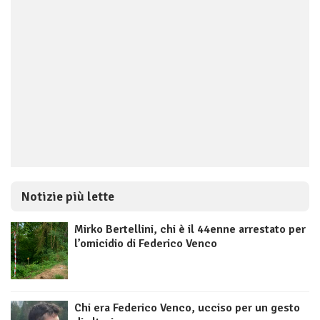
Notizie più lette
Mirko Bertellini, chi è il 44enne arrestato per
l’omicidio di Federico Venco
Chi era Federico Venco, ucciso per un gesto