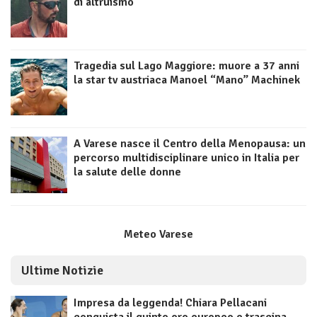
di altruismo
Tragedia sul Lago Maggiore: muore a 37 anni
la star tv austriaca Manoel “Mano” Machinek
A Varese nasce il Centro della Menopausa: un
percorso multidisciplinare unico in Italia per
la salute delle donne
Meteo Varese
Ultime Notizie
Impresa da leggenda! Chiara Pellacani