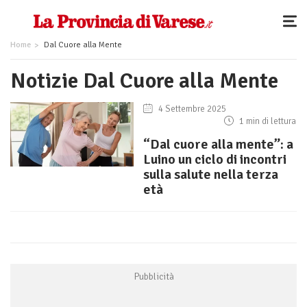
Home
Dal Cuore alla Mente
Notizie Dal Cuore alla Mente
4 Settembre 2025
1 min di lettura
“Dal cuore alla mente”: a
Luino un ciclo di incontri
sulla salute nella terza
età