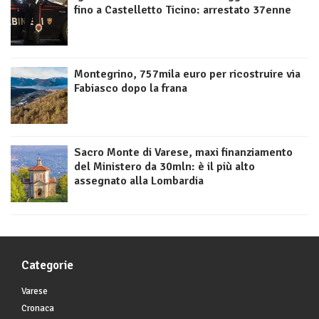
fino a Castelletto Ticino: arrestato 37enne
Montegrino, 757mila euro per ricostruire via
Fabiasco dopo la frana
Sacro Monte di Varese, maxi finanziamento
del Ministero da 30mln: è il più alto
assegnato alla Lombardia
Categorie
Varese
Cronaca