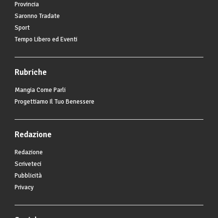
Provincia
Saronno Tradate
Sport
Tempo Libero ed Eventi
Rubriche
Mangia Come Parli
Progettiamo Il Tuo Benessere
Redazione
Redazione
Scriveteci
Pubblicità
Privacy