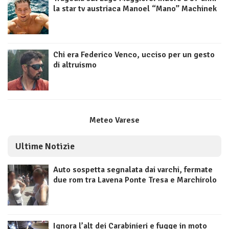
la star tv austriaca Manoel “Mano” Machinek
Chi era Federico Venco, ucciso per un gesto
di altruismo
Meteo Varese
Ultime Notizie
Auto sospetta segnalata dai varchi, fermate
due rom tra Lavena Ponte Tresa e Marchirolo
Ignora l’alt dei Carabinieri e fugge in moto