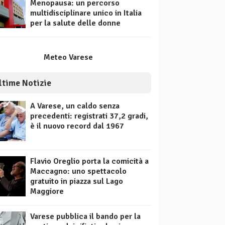
Menopausa: un percorso
multidisciplinare unico in Italia
per la salute delle donne
Meteo Varese
ltime Notizie
A Varese, un caldo senza
precedenti: registrati 37,2 gradi,
è il nuovo record dal 1967
Flavio Oreglio porta la comicità a
Maccagno: uno spettacolo
gratuito in piazza sul Lago
Maggiore
Varese pubblica il bando per la