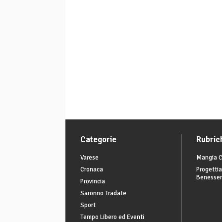
Categorie
Rubric
Varese
Mangia C
Cronaca
Progettia
Benesse
Provincia
Saronno Tradate
Sport
Tempo Libero ed Eventi