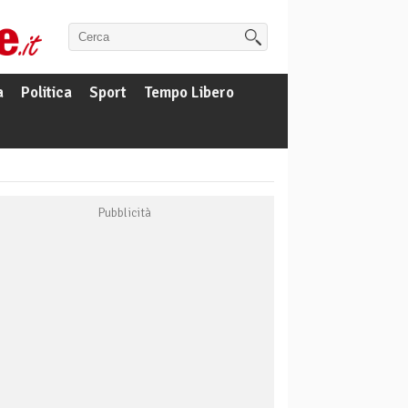
a
Politica
Sport
Tempo Libero