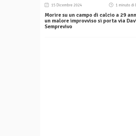
15 Dicembre 2024
1 minuto di 
Morire su un campo di calcio a 29 ann
un malore improvviso si porta via Dav
Semprevivo