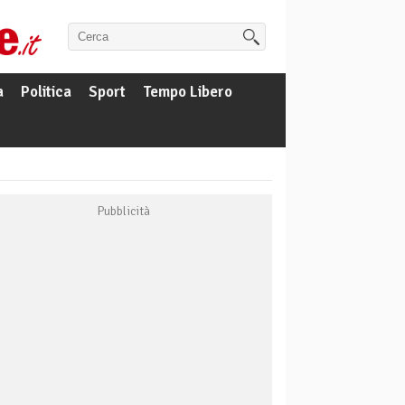
a
Politica
Sport
Tempo Libero