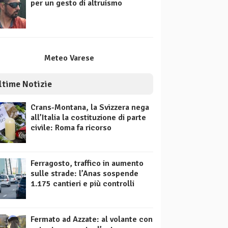
per un gesto di altruismo
Meteo Varese
ltime Notizie
Crans-Montana, la Svizzera nega
all’Italia la costituzione di parte
civile: Roma fa ricorso
Ferragosto, traffico in aumento
sulle strade: l’Anas sospende
1.175 cantieri e più controlli
Fermato ad Azzate: al volante con