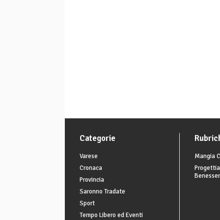
Categorie
Rubric
Varese
Mangia C
Cronaca
Progettia
Benesse
Provincia
Saronno Tradate
Sport
Tempo Libero ed Eventi