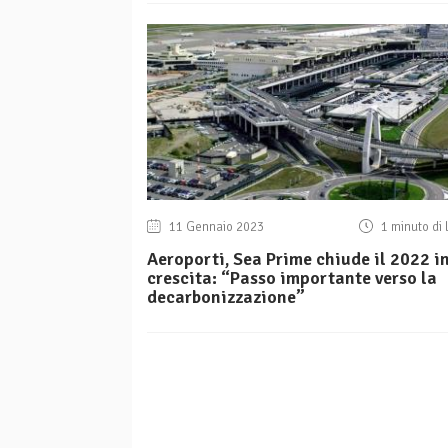
11 Gennaio 2023
1 minuto di 
Aeroporti, Sea Prime chiude il 2022 i
crescita: “Passo importante verso la
decarbonizzazione”