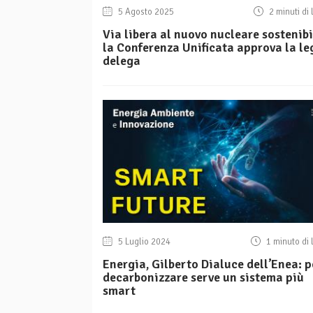
5 Agosto 2025
2 minuti di 
Via libera al nuovo nucleare sostenibi
la Conferenza Unificata approva la le
delega
5 Luglio 2024
1 minuto di 
Energia, Gilberto Dialuce dell’Enea: p
decarbonizzare serve un sistema più
smart