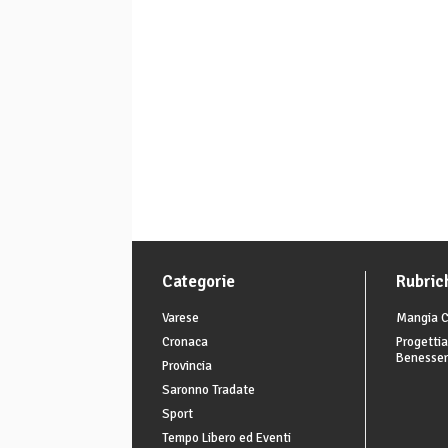
Categorie
Rubric
Varese
Mangia C
Cronaca
Progettia
Benesse
Provincia
Saronno Tradate
Sport
Tempo Libero ed Eventi