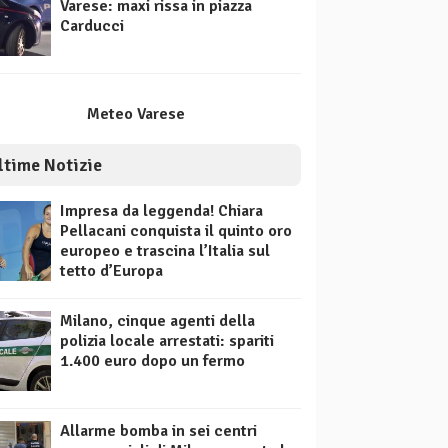
Varese: maxi rissa in piazza
Carducci
Meteo Varese
ltime Notizie
Impresa da leggenda! Chiara
Pellacani conquista il quinto oro
europeo e trascina l’Italia sul
tetto d’Europa
Milano, cinque agenti della
polizia locale arrestati: spariti
1.400 euro dopo un fermo
Allarme bomba in sei centri