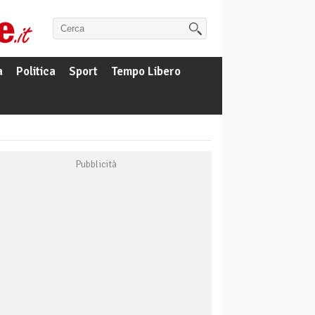
a
Politica
Sport
Tempo Libero