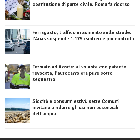
costituzione di parte civile: Roma fa ricorso
Ferragosto, traffico in aumento sulle strade:
l’Anas sospende 1.175 cantieri e più controlli
Fermato ad Azzate: al volante con patente
revocata, l’autocarro era pure sotto
sequestro
Siccità e consumi estivi: sette Comuni
invitano a ridurre gli usi non essenziali
dell’acqua