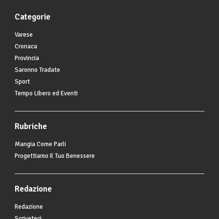
Categorie
Varese
Cronaca
Provincia
Saronno Tradate
Sport
Tempo Libero ed Eventi
Rubriche
Mangia Come Parli
Progettiamo Il Tuo Benessere
Redazione
Redazione
Scriveteci