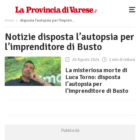
Home
disposta l’autopsia per l’imprenditore di Busto
Notizie disposta l’autopsia per
l’imprenditore di Busto
26 Agosto 2024
1 min di lettura
La misteriosa morte di
Luca Torno: disposta
l’autopsia per
l’imprenditore di Busto