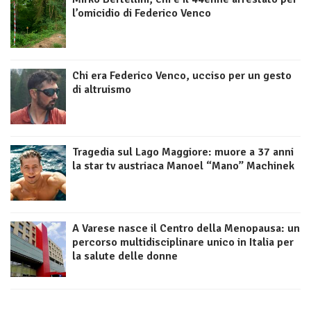
l’omicidio di Federico Venco
Chi era Federico Venco, ucciso per un gesto
di altruismo
Tragedia sul Lago Maggiore: muore a 37 anni
la star tv austriaca Manoel “Mano” Machinek
A Varese nasce il Centro della Menopausa: un
percorso multidisciplinare unico in Italia per
la salute delle donne