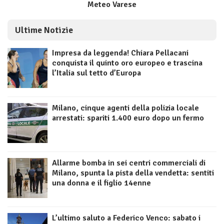
Meteo Varese
Ultime Notizie
Impresa da leggenda! Chiara Pellacani
conquista il quinto oro europeo e trascina
l’Italia sul tetto d’Europa
Milano, cinque agenti della polizia locale
arrestati: spariti 1.400 euro dopo un fermo
Allarme bomba in sei centri commerciali di
Milano, spunta la pista della vendetta: sentiti
una donna e il figlio 14enne
L’ultimo saluto a Federico Venco: sabato i