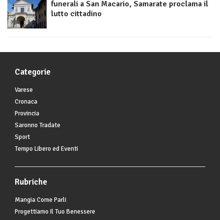
funerali a San Macario, Samarate proclama il
lutto cittadino
Categorie
Varese
Cronaca
Provincia
Saronno Tradate
Sport
Tempo Libero ed Eventi
Rubriche
Mangia Come Parli
Progettiamo Il Tuo Benessere