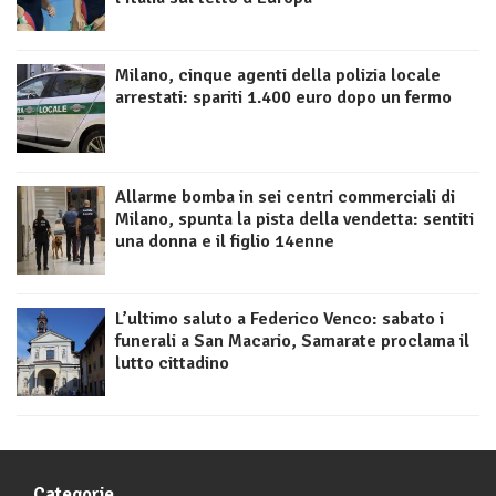
Milano, cinque agenti della polizia locale
arrestati: spariti 1.400 euro dopo un fermo
Allarme bomba in sei centri commerciali di
Milano, spunta la pista della vendetta: sentiti
una donna e il figlio 14enne
L’ultimo saluto a Federico Venco: sabato i
funerali a San Macario, Samarate proclama il
lutto cittadino
Categorie