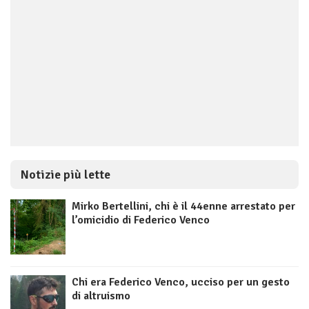
Notizie più lette
Mirko Bertellini, chi è il 44enne arrestato per
l’omicidio di Federico Venco
Chi era Federico Venco, ucciso per un gesto
di altruismo