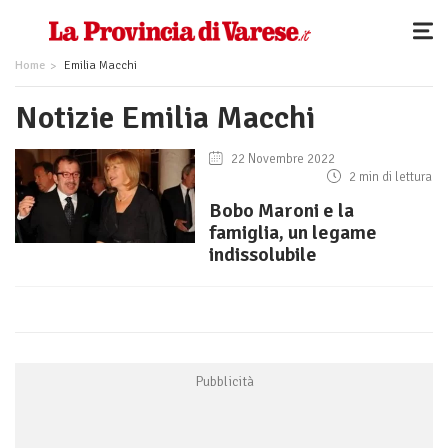
Home
Emilia Macchi
Notizie Emilia Macchi
22 Novembre 2022
2 min di lettura
Bobo Maroni e la
famiglia, un legame
indissolubile