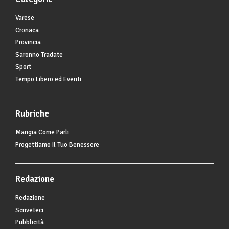
Varese
Cronaca
Provincia
Saronno Tradate
Sport
Tempo Libero ed Eventi
Rubriche
Mangia Come Parli
Progettiamo Il Tuo Benessere
Redazione
Redazione
Scriveteci
Pubblicità