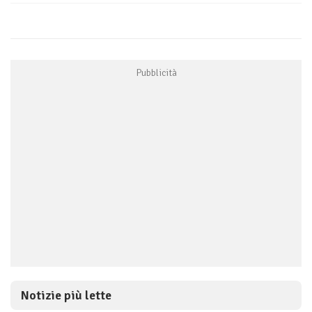
Notizie più lette