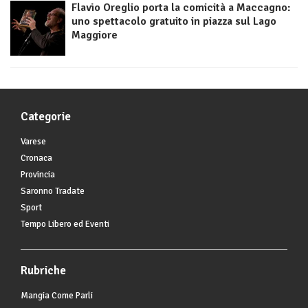
Flavio Oreglio porta la comicità a Maccagno:
uno spettacolo gratuito in piazza sul Lago
Maggiore
Categorie
Varese
Cronaca
Provincia
Saronno Tradate
Sport
Tempo Libero ed Eventi
Rubriche
Mangia Come Parli