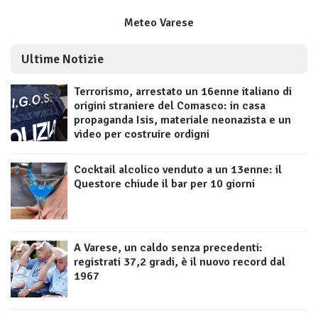
Meteo Varese
Ultime Notizie
Terrorismo, arrestato un 16enne italiano di
origini straniere del Comasco: in casa
propaganda Isis, materiale neonazista e un
video per costruire ordigni
Cocktail alcolico venduto a un 13enne: il
Questore chiude il bar per 10 giorni
A Varese, un caldo senza precedenti:
registrati 37,2 gradi, è il nuovo record dal
1967