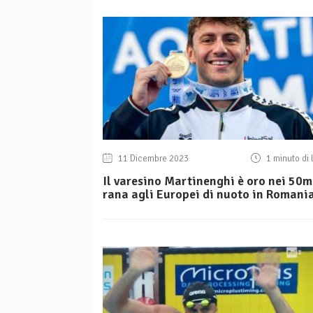
11 Dicembre 2023
1 minuto di 
Il varesino Martinenghi è oro nei 50m
rana agli Europei di nuoto in Romani