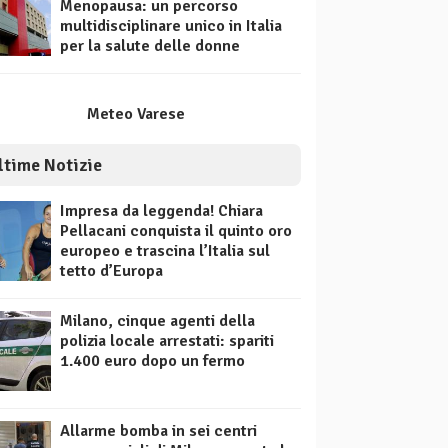
Menopausa: un percorso
multidisciplinare unico in Italia
per la salute delle donne
Meteo Varese
ltime Notizie
Impresa da leggenda! Chiara
Pellacani conquista il quinto oro
europeo e trascina l’Italia sul
tetto d’Europa
Milano, cinque agenti della
polizia locale arrestati: spariti
1.400 euro dopo un fermo
Allarme bomba in sei centri