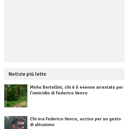
Notizie più lette
Mirko Bertellini, chi è il 44enne arrestato per
l’omicidio di Federico Venco
Chi era Federico Venco, ucciso per un gesto
di altruismo