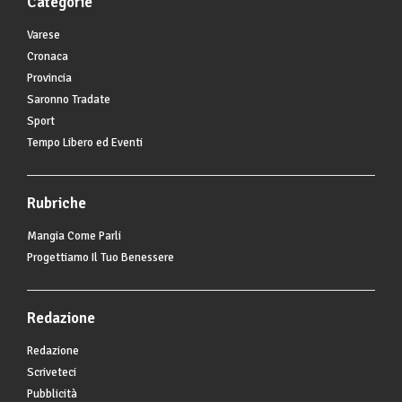
Categorie
Varese
Cronaca
Provincia
Saronno Tradate
Sport
Tempo Libero ed Eventi
Rubriche
Mangia Come Parli
Progettiamo Il Tuo Benessere
Redazione
Redazione
Scriveteci
Pubblicità