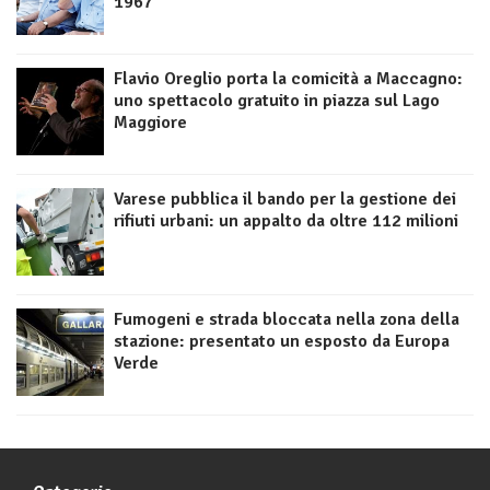
1967
Flavio Oreglio porta la comicità a Maccagno:
uno spettacolo gratuito in piazza sul Lago
Maggiore
Varese pubblica il bando per la gestione dei
rifiuti urbani: un appalto da oltre 112 milioni
Fumogeni e strada bloccata nella zona della
stazione: presentato un esposto da Europa
Verde