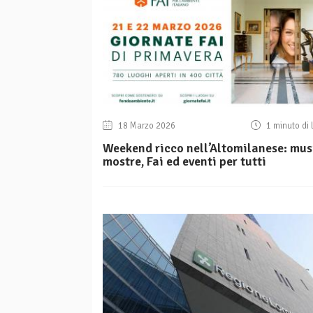
18 Marzo 2026
1 minuto di 
Weekend ricco nell’Altomilanese: mus
mostre, Fai ed eventi per tutti