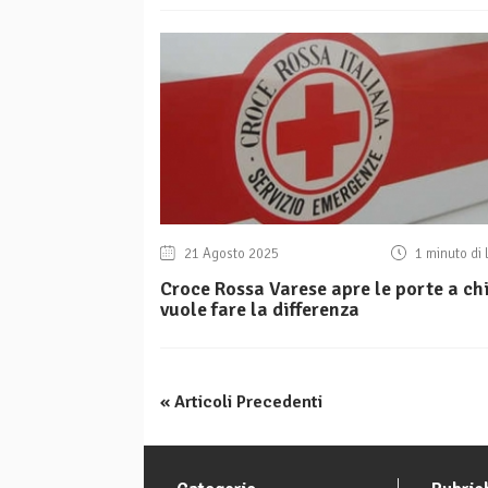
21 Agosto 2025
1 minuto di 
Croce Rossa Varese apre le porte a ch
vuole fare la differenza
« Articoli Precedenti