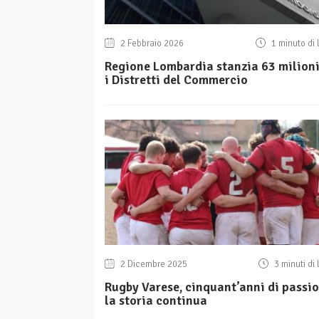
2 Febbraio 2026
1 minuto di 
Regione Lombardia stanzia 63 milioni
i Distretti del Commercio
2 Dicembre 2025
3 minuti di 
Rugby Varese, cinquant’anni di passio
la storia continua