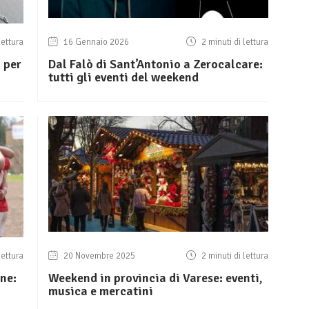
lettura
16 Gennaio 2026
2 minuti di lettura
 per
Dal Falò di Sant’Antonio a Zerocalcare:
tutti gli eventi del weekend
lettura
20 Novembre 2025
2 minuti di lettura
ne:
Weekend in provincia di Varese: eventi,
musica e mercatini