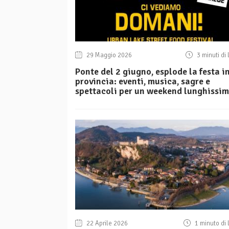
29 Maggio 2026
3 minuti di 
Ponte del 2 giugno, esplode la festa i
provincia: eventi, musica, sagre e
spettacoli per un weekend lunghissi
22 Aprile 2026
1 minuto di 