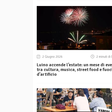
2 Giugno 2026
2 minuti di 
Luino accende l’estate: un mese di eve
tra cultura, musica, street food e fuoc
d’artificio