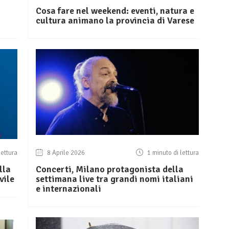
Cosa fare nel weekend: eventi, natura e
cultura animano la provincia di Varese
lettura
8 Aprile 2026
1 minuto di lettura
lla
Concerti, Milano protagonista della
vile
settimana live tra grandi nomi italiani
e internazionali