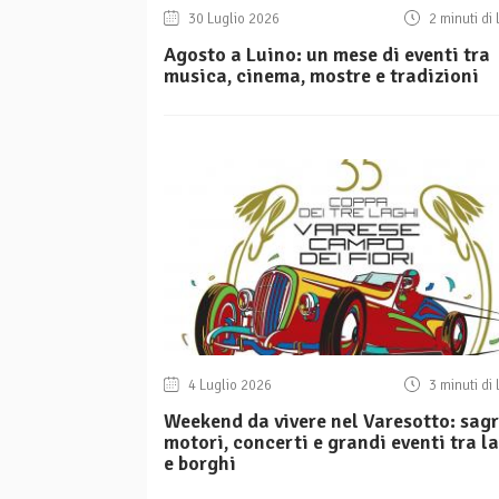
30 Luglio 2026
2 minuti di 
Agosto a Luino: un mese di eventi tra
musica, cinema, mostre e tradizioni
4 Luglio 2026
3 minuti di 
Weekend da vivere nel Varesotto: sagr
motori, concerti e grandi eventi tra l
e borghi