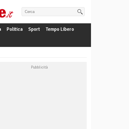
a
Politica
Sport
Tempo Libero