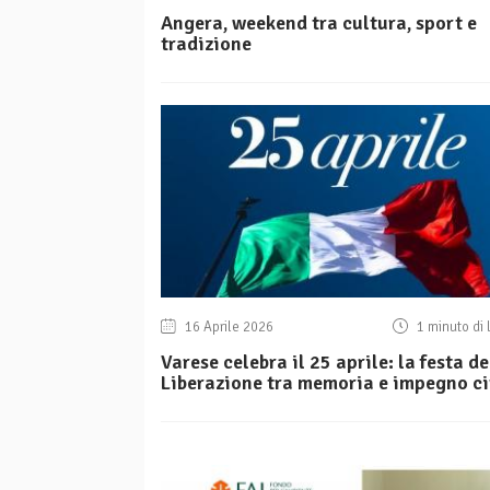
Angera, weekend tra cultura, sport e
tradizione
16 Aprile 2026
1 minuto di 
Varese celebra il 25 aprile: la festa de
Liberazione tra memoria e impegno ci