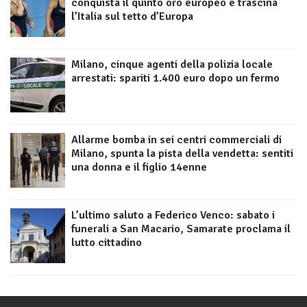
conquista il quinto oro europeo e trascina
l’Italia sul tetto d’Europa
Milano, cinque agenti della polizia locale
arrestati: spariti 1.400 euro dopo un fermo
Allarme bomba in sei centri commerciali di
Milano, spunta la pista della vendetta: sentiti
una donna e il figlio 14enne
L’ultimo saluto a Federico Venco: sabato i
funerali a San Macario, Samarate proclama il
lutto cittadino