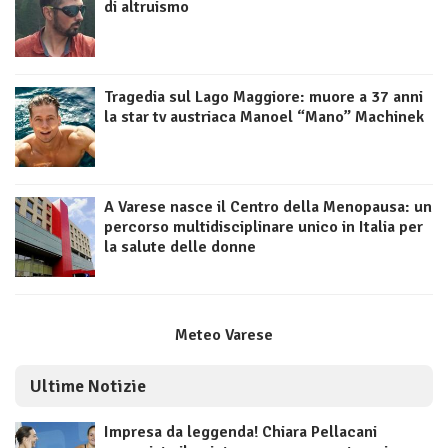
di altruismo
Tragedia sul Lago Maggiore: muore a 37 anni
la star tv austriaca Manoel “Mano” Machinek
A Varese nasce il Centro della Menopausa: un
percorso multidisciplinare unico in Italia per
la salute delle donne
Meteo Varese
Ultime Notizie
Impresa da leggenda! Chiara Pellacani