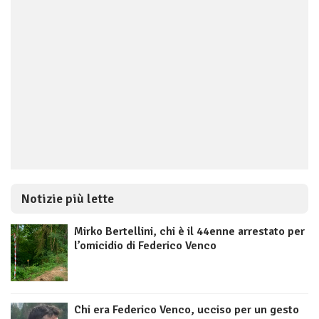
Notizie più lette
Mirko Bertellini, chi è il 44enne arrestato per
l’omicidio di Federico Venco
Chi era Federico Venco, ucciso per un gesto