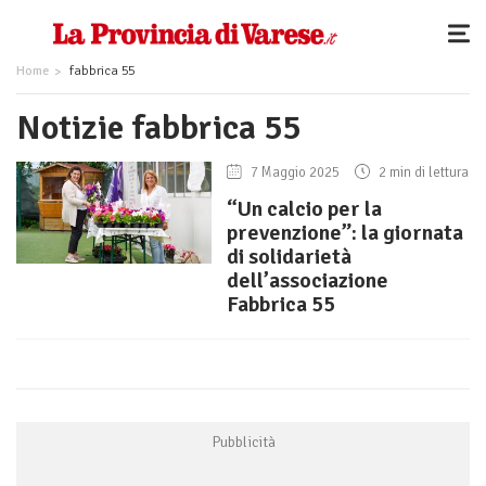
Home
fabbrica 55
Notizie fabbrica 55
7 Maggio 2025
2 min di lettura
“Un calcio per la
prevenzione”: la giornata
di solidarietà
dell’associazione
Fabbrica 55