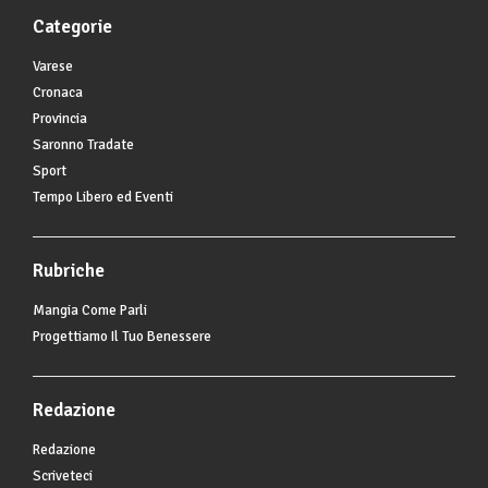
Categorie
Varese
Cronaca
Provincia
Saronno Tradate
Sport
Tempo Libero ed Eventi
Rubriche
Mangia Come Parli
Progettiamo Il Tuo Benessere
Redazione
Redazione
Scriveteci