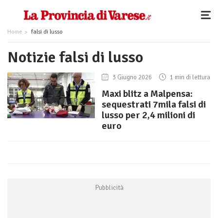
Home
falsi di lusso
Notizie falsi di lusso
3 Giugno 2026
1 min di lettura
Maxi blitz a Malpensa:
sequestrati 7mila falsi di
lusso per 2,4 milioni di
euro