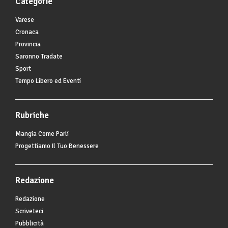
Categorie
Varese
Cronaca
Provincia
Saronno Tradate
Sport
Tempo Libero ed Eventi
Rubriche
Mangia Come Parli
Progettiamo Il Tuo Benessere
Redazione
Redazione
Scriveteci
Pubblicità