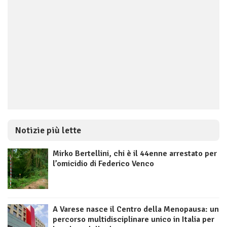
Notizie più lette
Mirko Bertellini, chi è il 44enne arrestato per
l’omicidio di Federico Venco
A Varese nasce il Centro della Menopausa: un
percorso multidisciplinare unico in Italia per