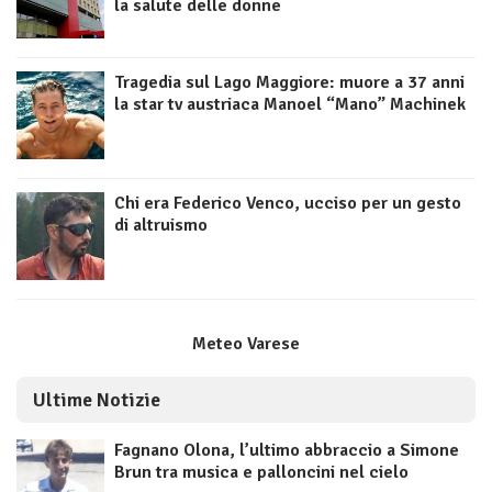
la salute delle donne
Tragedia sul Lago Maggiore: muore a 37 anni
la star tv austriaca Manoel “Mano” Machinek
Chi era Federico Venco, ucciso per un gesto
di altruismo
Meteo Varese
Ultime Notizie
Fagnano Olona, l’ultimo abbraccio a Simone
Brun tra musica e palloncini nel cielo