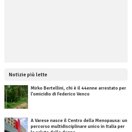
Notizie più lette
Mirko Bertellini, chi è il 44enne arrestato per
l’omicidio di Federico Venco
A Varese nasce il Centro della Menopausa: un
percorso multidisciplinare unico in Italia per