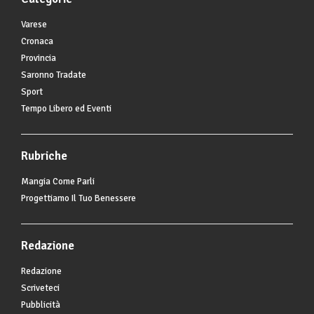
Varese
Cronaca
Provincia
Saronno Tradate
Sport
Tempo Libero ed Eventi
Rubriche
Mangia Come Parli
Progettiamo Il Tuo Benessere
Redazione
Redazione
Scriveteci
Pubblicità