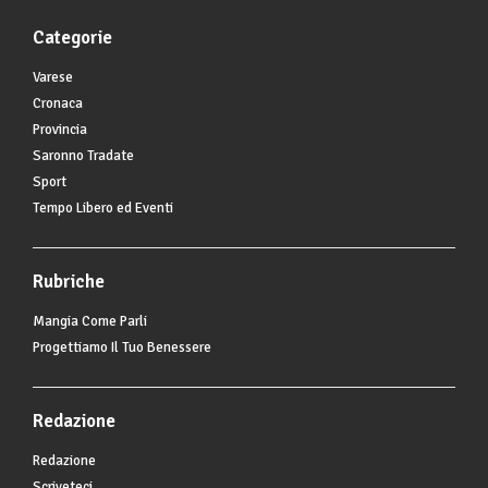
Categorie
Varese
Cronaca
Provincia
Saronno Tradate
Sport
Tempo Libero ed Eventi
Rubriche
Mangia Come Parli
Progettiamo Il Tuo Benessere
Redazione
Redazione
Scriveteci