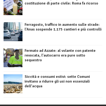
costituzione di parte civile: Roma fa ricorso
Ferragosto, traffico in aumento sulle strade:
l’Anas sospende 1.175 cantieri e più controlli
Fermato ad Azzate: al volante con patente
revocata, l’autocarro era pure sotto
sequestro
Siccità e consumi estivi: sette Comuni
invitano a ridurre gli usi non essenziali
dell’acqua