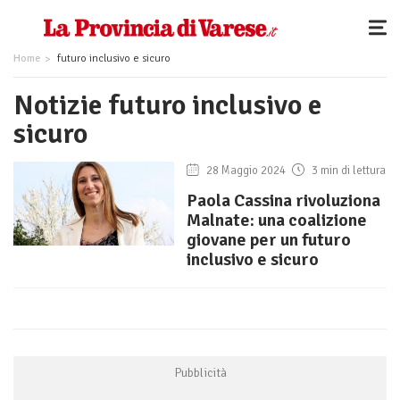
Home
futuro inclusivo e sicuro
Notizie futuro inclusivo e
sicuro
28 Maggio 2024
3 min di lettura
Paola Cassina rivoluziona
Malnate: una coalizione
giovane per un futuro
inclusivo e sicuro