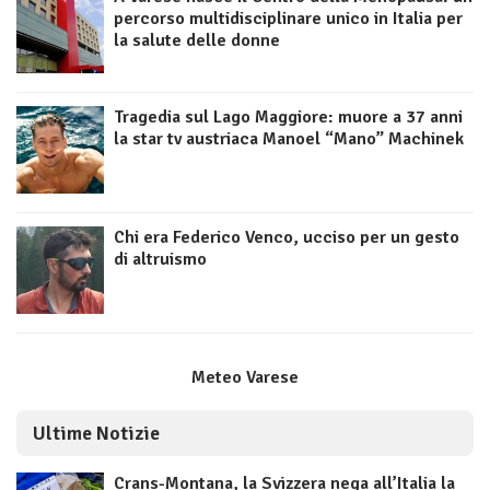
percorso multidisciplinare unico in Italia per
la salute delle donne
Tragedia sul Lago Maggiore: muore a 37 anni
la star tv austriaca Manoel “Mano” Machinek
Chi era Federico Venco, ucciso per un gesto
di altruismo
Meteo Varese
Ultime Notizie
Crans-Montana, la Svizzera nega all’Italia la