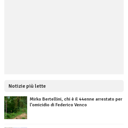
Notizie più lette
Mirko Bertellini, chi è il 44enne arrestato per
l’omicidio di Federico Venco