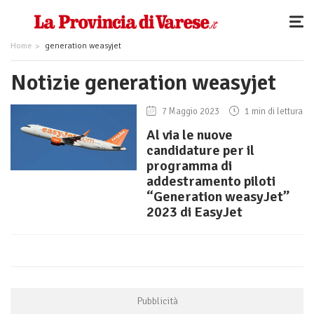
Home
generation weasyjet
Notizie generation weasyjet
7 Maggio 2023
1 min di lettura
Al via le nuove
candidature per il
programma di
addestramento piloti
“Generation weasyJet”
2023 di EasyJet