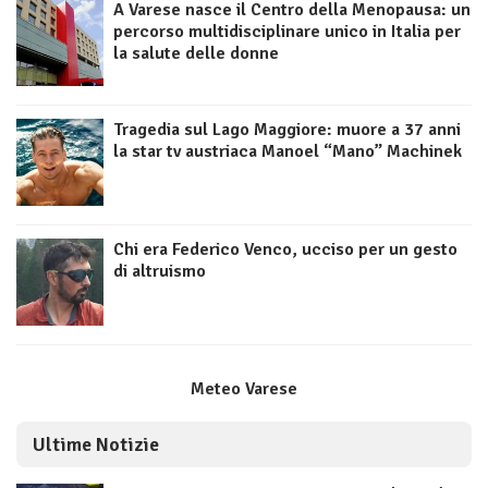
A Varese nasce il Centro della Menopausa: un
percorso multidisciplinare unico in Italia per
la salute delle donne
Tragedia sul Lago Maggiore: muore a 37 anni
la star tv austriaca Manoel “Mano” Machinek
Chi era Federico Venco, ucciso per un gesto
di altruismo
Meteo Varese
Ultime Notizie