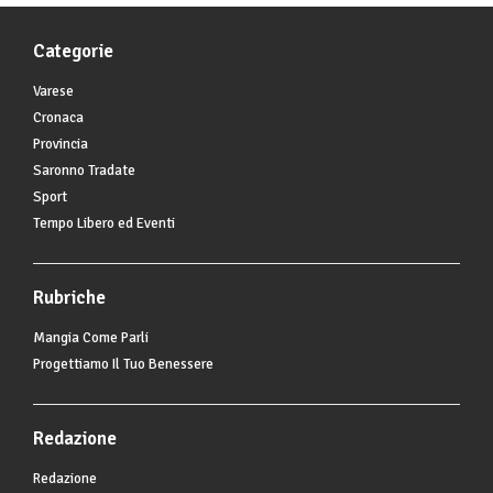
Categorie
Varese
Cronaca
Provincia
Saronno Tradate
Sport
Tempo Libero ed Eventi
Rubriche
Mangia Come Parli
Progettiamo Il Tuo Benessere
Redazione
Redazione