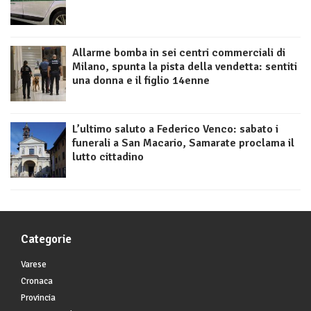
Allarme bomba in sei centri commerciali di
Milano, spunta la pista della vendetta: sentiti
una donna e il figlio 14enne
L’ultimo saluto a Federico Venco: sabato i
funerali a San Macario, Samarate proclama il
lutto cittadino
Categorie
Varese
Cronaca
Provincia