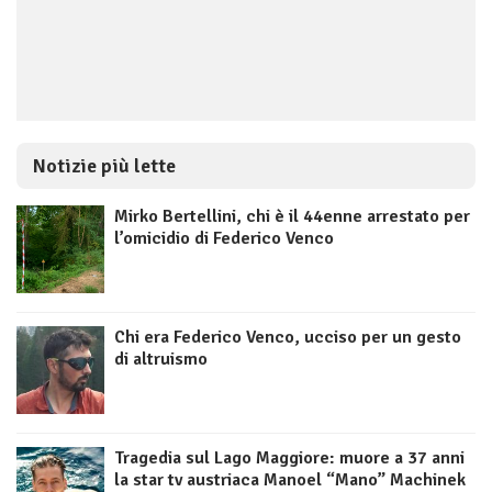
Notizie più lette
Mirko Bertellini, chi è il 44enne arrestato per
l’omicidio di Federico Venco
Chi era Federico Venco, ucciso per un gesto
di altruismo
Tragedia sul Lago Maggiore: muore a 37 anni
la star tv austriaca Manoel “Mano” Machinek