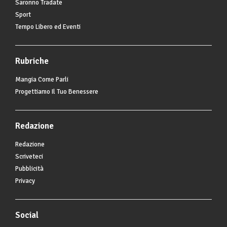
Saronno Tradate
Sport
Tempo Libero ed Eventi
Rubriche
Mangia Come Parli
Progettiamo Il Tuo Benessere
Redazione
Redazione
Scriveteci
Pubblicità
Privacy
Social