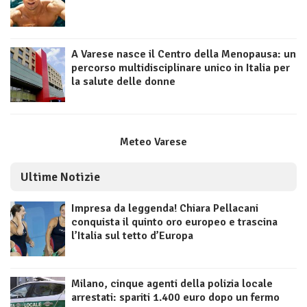
A Varese nasce il Centro della Menopausa: un
percorso multidisciplinare unico in Italia per
la salute delle donne
Meteo Varese
Ultime Notizie
Impresa da leggenda! Chiara Pellacani
conquista il quinto oro europeo e trascina
l’Italia sul tetto d’Europa
Milano, cinque agenti della polizia locale
arrestati: spariti 1.400 euro dopo un fermo