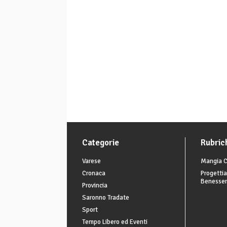
Categorie
Rubric
Varese
Mangia C
Cronaca
Progettia
Benesse
Provincia
Saronno Tradate
Sport
Tempo Libero ed Eventi