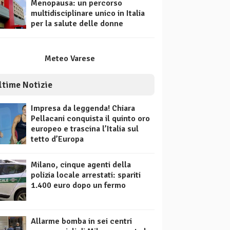
Menopausa: un percorso
multidisciplinare unico in Italia
per la salute delle donne
Meteo Varese
ltime Notizie
Impresa da leggenda! Chiara
Pellacani conquista il quinto oro
europeo e trascina l’Italia sul
tetto d’Europa
Milano, cinque agenti della
polizia locale arrestati: spariti
1.400 euro dopo un fermo
Allarme bomba in sei centri