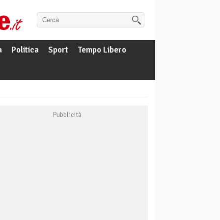
a
Politica
Sport
Tempo Libero