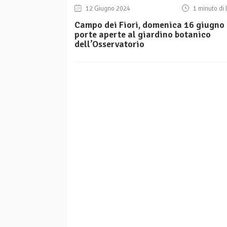
12 Giugno 2024
1 minuto di 
Campo dei Fiori, domenica 16 giugno
porte aperte al giardino botanico
dell’Osservatorio