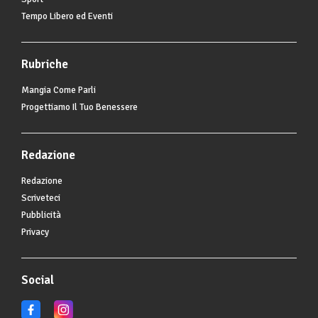
Tempo Libero ed Eventi
Rubriche
Mangia Come Parli
Progettiamo Il Tuo Benessere
Redazione
Redazione
Scriveteci
Pubblicità
Privacy
Social