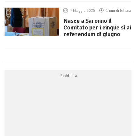
7 Maggio 2025
1 min di lettura
Nasce a Saronno il
Comitato per i cinque sì ai
referendum di giugno