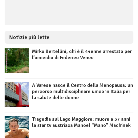
Notizie più lette
Mirko Bertellini, chi è il 44enne arrestato per
l’omicidio di Federico Venco
A Varese nasce il Centro della Menopausa: un
percorso multidisciplinare unico in Italia per
la salute delle donne
Tragedia sul Lago Maggiore: muore a 37 anni
la star tv austriaca Manoel “Mano” Machinek