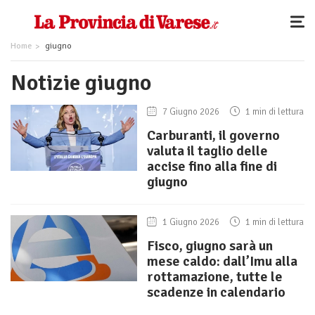
Home
giugno
Notizie giugno
7 Giugno 2026
1 min di lettura
Carburanti, il governo
valuta il taglio delle
accise fino alla fine di
giugno
1 Giugno 2026
1 min di lettura
Fisco, giugno sarà un
mese caldo: dall’Imu alla
rottamazione, tutte le
scadenze in calendario