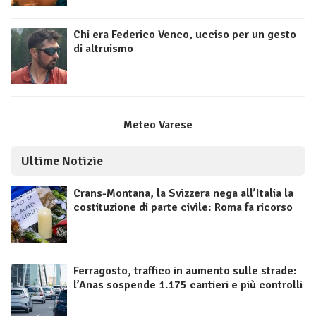
Chi era Federico Venco, ucciso per un gesto
di altruismo
Meteo Varese
Ultime Notizie
Crans-Montana, la Svizzera nega all’Italia la
costituzione di parte civile: Roma fa ricorso
Ferragosto, traffico in aumento sulle strade:
l’Anas sospende 1.175 cantieri e più controlli